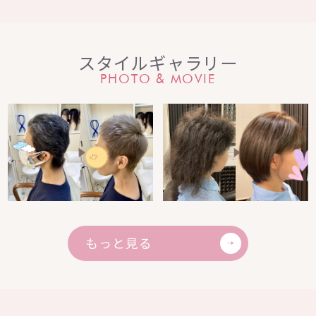
スタイルギャラリー
PHOTO & MOVIE
もっと見る