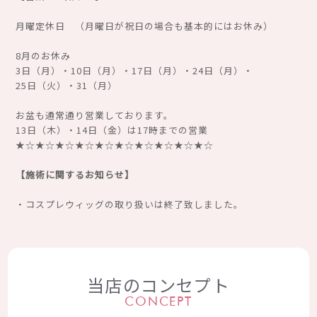
月曜定休日 （月曜日が祝日の場合も基本的にはお休み）
8月のお休み
3日（月）・10日（月）・17日（月）・24日（月）・
25日（火）・31（月）
お盆も通常通り営業しております。
13日（木）・14日（金）は17時までの営業
★☆★☆★☆★☆★☆★☆★☆★☆★☆★☆
【施術に関するお知らせ】
・コスプレウィッグの取り扱いは終了致しました。
当店のコンセプト
CONCEPT