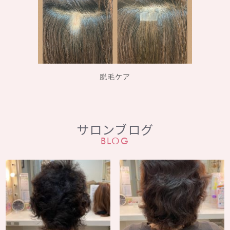
脱毛ケア
サロンブログ
BLOG