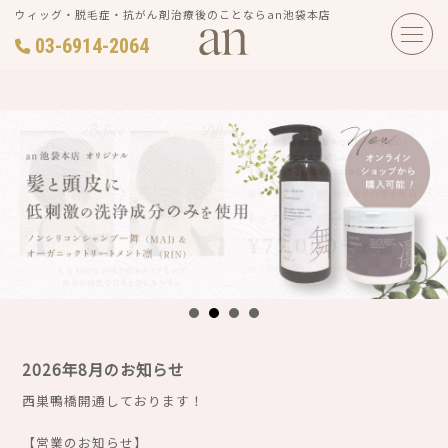
ウィッグ・脱毛症・抗がん剤治療後のことならan池袋本店
03-6914-2064
2026年8月のお知らせ
西巣鴨橋開通しております！
【営業のお知らせ】