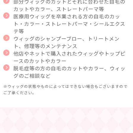
部分ウィッグのカットとそれに合わせた自毛の
カットやカラー、ストレートパーマ等
医療用ウィッグを卒業される方の自毛のカッ
ト・カラー・ストレートパーマ・シールエクス
テ等
ウィッグのシャンプーブロー、トリートメン
ト、修理等のメンテナンス
他店やネットで購入されたウィッグやトップピ
ースのカットやカラー
脱毛症等の方の自毛のカットやカラー、ウィッ
グのご相談など
※ウィッグの状態やものによってはできない場合もございますので
ご了承ください。