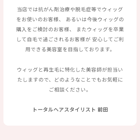
当店では抗がん剤治療や脱毛症等でウィッグ
をお使いのお客様、
あるいは今後ウィッグの
購入をご検討のお客様、
またウィッグを卒業
して自毛で過ごされるお客様が
安心してご利
用できる美容室を目指しております。
ウィッグと再生毛に特化した美容師が担当い
たしますので、どのようなことでもお気軽に
ご相談ください。
トータルヘアスタイリスト 前田