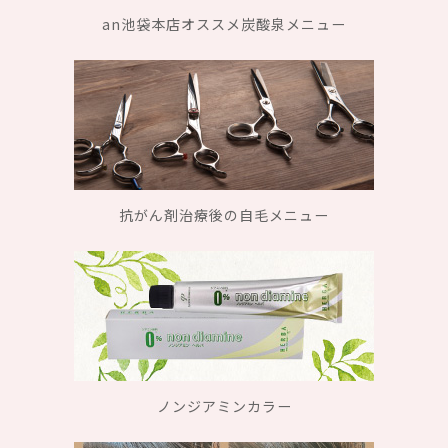
an池袋本店オススメ炭酸泉メニュー
抗がん剤治療後の自毛メニュー
ノンジアミンカラー