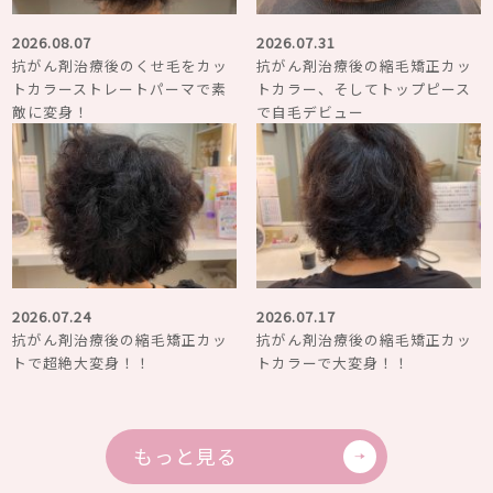
2026.08.07
2026.07.31
抗がん剤治療後のくせ毛をカッ
抗がん剤治療後の縮毛矯正カッ
トカラーストレートパーマで素
トカラー、そしてトップピース
敵に変身！
で自毛デビュー
2026.07.24
2026.07.17
抗がん剤治療後の縮毛矯正カッ
抗がん剤治療後の縮毛矯正カッ
トで超絶大変身！！
トカラーで大変身！！
もっと見る