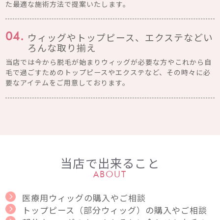
た最適な施術方法で提案いたします。
ウィッグやトップピース、エクステなどい
04.
ろんな取り揃え
当店では今から脱毛が始まりウィッグが必要な方やこれから自
毛で過ごすためのトップピースやエクステなど、その時々に必
要なアイテムをご用意しております。
当店で出来ること
ABOUT
医療用ウィッグの購入やご相談
トップピース（部分ウィッグ）の購入やご相談