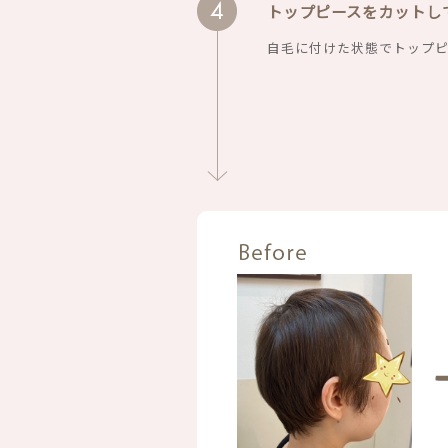
トップピースをカットし
自毛に付けた状態でトップ