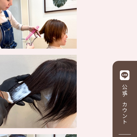
公式アカウント