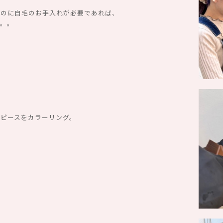
るのに自毛のお手入れが必要であれば、
す。。
ピースをカラーリング。