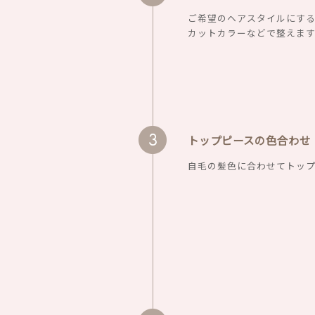
ご希望のヘアスタイルにす
カットカラーなどで整えま
トップピースの色合わせ
自毛の髪色に合わせてトップ