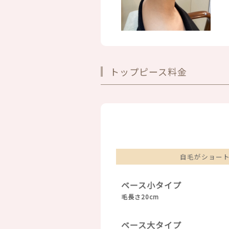
トップピース料金
自毛がショー
ベース小タイプ
毛長さ20cm
ベース大タイプ