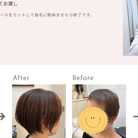
てお渡し
ピースをカットして自毛に馴染ませたら終了です。