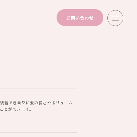
お問い合わせ
グ
に装着でき自然に髪の長さやボリューム
ことができます。