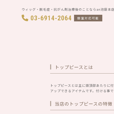
ウィッグ・脱毛症・抗がん剤治療後のことならan池袋本
03-6914-2064
個室対応可能
トップピースとは
トップピースとは主に頭頂部あたりに
アップできるアイテムです。付ける事
当店のトップピースの特徴