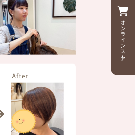
オンラインストア