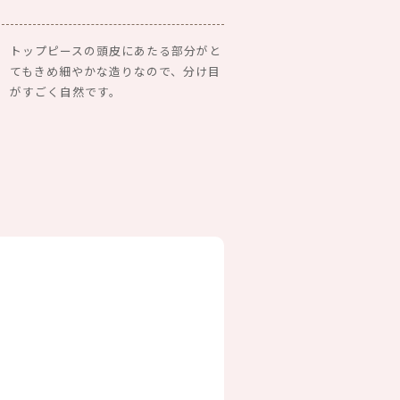
トップピースの頭皮にあたる部分がと
てもきめ細やかな造りなので、分け目
がすごく自然です。