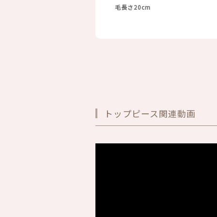
毛長さ20cm
トップピース関連動画