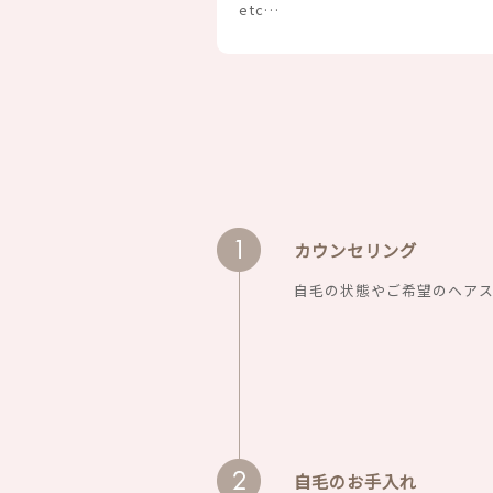
etc…
カウンセリング
自毛の状態やご希望のヘア
自毛のお手入れ