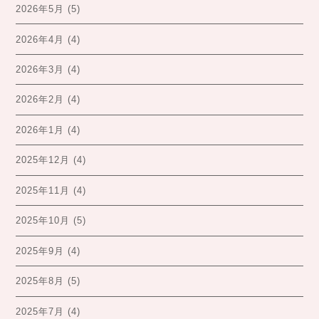
2026年5月
(5)
2026年4月
(4)
2026年3月
(4)
2026年2月
(4)
2026年1月
(4)
2025年12月
(4)
2025年11月
(4)
2025年10月
(5)
2025年9月
(4)
2025年8月
(5)
2025年7月
(4)