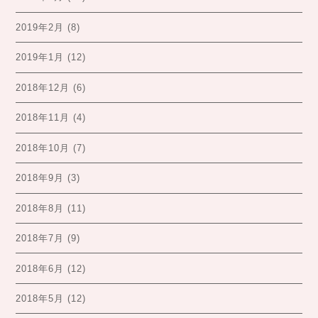
2019年2月
(8)
2019年1月
(12)
2018年12月
(6)
2018年11月
(4)
2018年10月
(7)
2018年9月
(3)
2018年8月
(11)
2018年7月
(9)
2018年6月
(12)
2018年5月
(12)