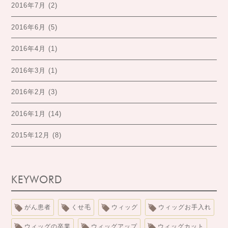
2016年7月
(2)
2016年6月
(5)
2016年4月
(1)
2016年3月
(1)
2016年2月
(3)
2016年1月
(14)
2015年12月
(8)
KEYWORD
がん患者
くせ毛
ウィッグ
ウィッグお手入れ
ウィッグの卒業
ウィッグアップ
ウィッグカット