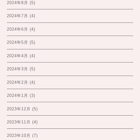
2024年8月
(5)
2024年7月
(4)
2024年6月
(4)
2024年5月
(5)
2024年4月
(4)
2024年3月
(5)
2024年2月
(4)
2024年1月
(3)
2023年12月
(5)
2023年11月
(4)
2023年10月
(7)