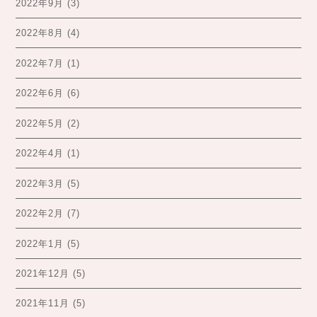
2022年9月
(3)
2022年8月
(4)
2022年7月
(1)
2022年6月
(6)
2022年5月
(2)
2022年4月
(1)
2022年3月
(5)
2022年2月
(7)
2022年1月
(5)
2021年12月
(5)
2021年11月
(5)