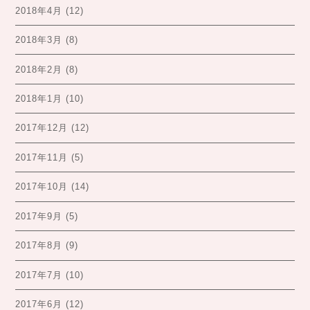
2018年4月
(12)
2018年3月
(8)
2018年2月
(8)
2018年1月
(10)
2017年12月
(12)
2017年11月
(5)
2017年10月
(14)
2017年9月
(5)
2017年8月
(9)
2017年7月
(10)
2017年6月
(12)