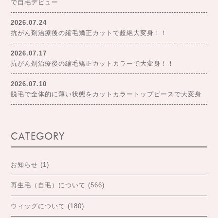
で自毛デビュー
2026.07.24
抗がん剤治療後の縮毛矯正カットで超絶大変身！！
2026.07.17
抗がん剤治療後の縮毛矯正カットカラーで大変身！！
2026.07.10
脱毛で全体的に薄い状態をカットカラートップピースで大変身
CATEGORY
お知らせ
(1)
再生毛（自毛）について
(566)
ウィッグについて
(180)