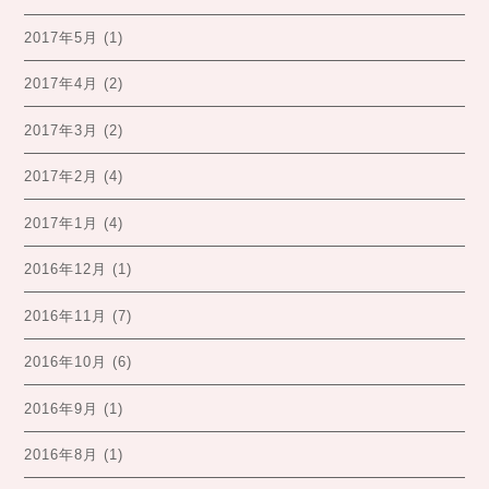
2017年5月
(1)
2017年4月
(2)
2017年3月
(2)
2017年2月
(4)
2017年1月
(4)
2016年12月
(1)
2016年11月
(7)
2016年10月
(6)
2016年9月
(1)
2016年8月
(1)