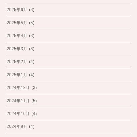
2025年6月
(3)
2025年5月
(5)
2025年4月
(3)
2025年3月
(3)
2025年2月
(4)
2025年1月
(4)
2024年12月
(3)
2024年11月
(5)
2024年10月
(4)
2024年9月
(4)