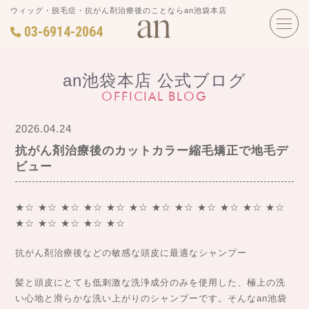
ウィッグ・脱毛症・抗がん剤治療後のことならan池袋本店
03-6914-2064
an池袋本店 公式ブログ
OFFICIAL BLOG
2026.04.24
抗がん剤治療後のカットカラー縮毛矯正で地毛デ
ビュー
★☆ ★☆ ★☆ ★☆ ★☆ ★☆ ★☆ ★☆ ★☆ ★☆ ★☆ ★☆
★☆ ★☆ ★☆ ★☆ ★☆
抗がん剤治療後などの敏感な頭皮に最適なシャンプー
髪と頭皮にとても低刺激な洗浄成分のみを使用した、極上の洗
い心地と滑らかな洗い上がりのシャンプーです。そんなan池袋