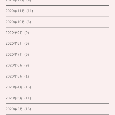
2020年12月
(9)
2020年11月
(11)
2020年10月
(6)
2020年9月
(9)
2020年8月
(9)
2020年7月
(9)
2020年6月
(9)
2020年5月
(1)
2020年4月
(15)
2020年3月
(11)
2020年2月
(16)