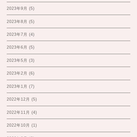
2023年9月
(5)
2023年8月
(5)
2023年7月
(4)
2023年6月
(5)
2023年5月
(3)
2023年2月
(6)
2023年1月
(7)
2022年12月
(5)
2022年11月
(4)
2022年10月
(1)