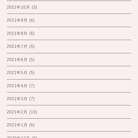
2021年10月
(3)
2021年9月
(6)
2021年8月
(6)
2021年7月
(5)
2021年6月
(5)
2021年5月
(5)
2021年4月
(7)
2021年3月
(7)
2021年2月
(10)
2021年1月
(6)