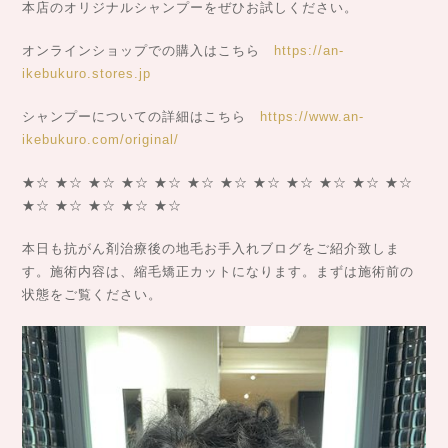
本店のオリジナルシャンプーをぜひお試しください。
オンラインショップでの購入はこちら
https://an-
ikebukuro.stores.jp
シャンプーについての詳細はこちら
https://www.an-
ikebukuro.com/original/
★☆ ★☆ ★☆ ★☆ ★☆ ★☆ ★☆ ★☆ ★☆ ★☆ ★☆ ★☆
★☆ ★☆ ★☆ ★☆ ★☆
本日も抗がん剤治療後の地毛お手入れブログをご紹介致しま
す。施術内容は、縮毛矯正カットになります。まずは施術前の
状態をご覧ください。