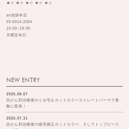
★☆ ★☆ ★☆ ★☆ ★☆
an池袋本店
03-6914-2064
10:00~19:00
月曜定休日
NEW ENTRY
2026.08.07
抗がん剤治療後のくせ毛をカットカラーストレートパーマで素
敵に変身！
2026.07.31
抗がん剤治療後の縮毛矯正カットカラー、そしてトップピース