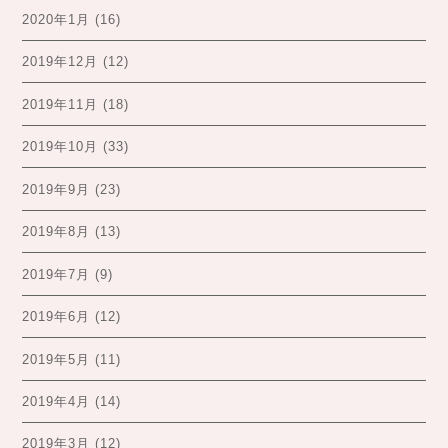
2020年1月
(16)
2019年12月
(12)
2019年11月
(18)
2019年10月
(33)
2019年9月
(23)
2019年8月
(13)
2019年7月
(9)
2019年6月
(12)
2019年5月
(11)
2019年4月
(14)
2019年3月
(12)