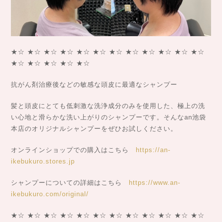
★☆ ★☆ ★☆ ★☆ ★☆ ★☆ ★☆ ★☆ ★☆ ★☆ ★☆ ★☆
★☆ ★☆ ★☆ ★☆ ★☆
抗がん剤治療後などの敏感な頭皮に最適なシャンプー
髪と頭皮にとても低刺激な洗浄成分のみを使用した、極上の洗
い心地と滑らかな洗い上がりのシャンプーです。そんなan池袋
本店のオリジナルシャンプーをぜひお試しください。
オンラインショップでの購入はこちら
https://an-
ikebukuro.stores.jp
シャンプーについての詳細はこちら
https://www.an-
ikebukuro.com/original/
★☆ ★☆ ★☆ ★☆ ★☆ ★☆ ★☆ ★☆ ★☆ ★☆ ★☆ ★☆