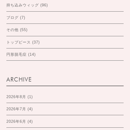
持ち込みウィッグ
(96)
ブログ
(7)
その他
(55)
トップピース
(37)
円形脱毛症
(14)
ARCHIVE
2026年8月
(1)
2026年7月
(4)
2026年6月
(4)