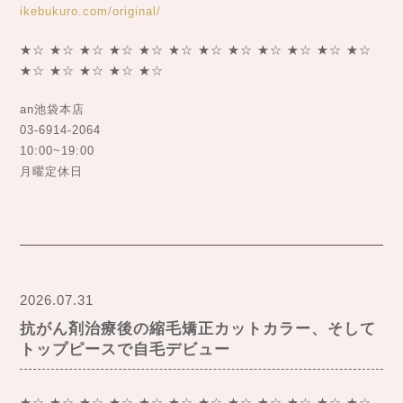
ikebukuro.com/original/
★☆ ★☆ ★☆ ★☆ ★☆ ★☆ ★☆ ★☆ ★☆ ★☆ ★☆ ★☆
★☆ ★☆ ★☆ ★☆ ★☆
an池袋本店
03-6914-2064
10:00~19:00
月曜定休日
2026.07.31
抗がん剤治療後の縮毛矯正カットカラー、そして
トップピースで自毛デビュー
★☆ ★☆ ★☆ ★☆ ★☆ ★☆ ★☆ ★☆ ★☆ ★☆ ★☆ ★☆