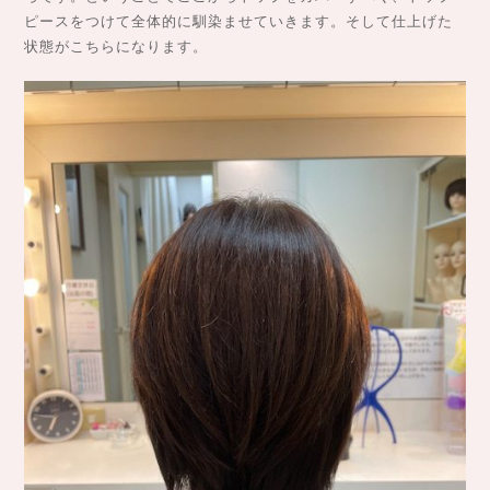
ピースをつけて全体的に馴染ませていきます。そして仕上げた
状態がこちらになります。