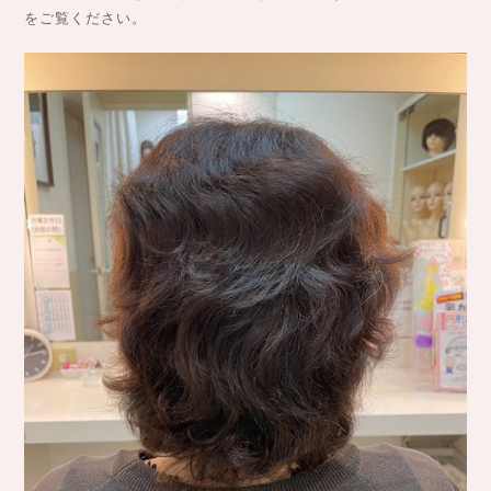
をご覧ください。