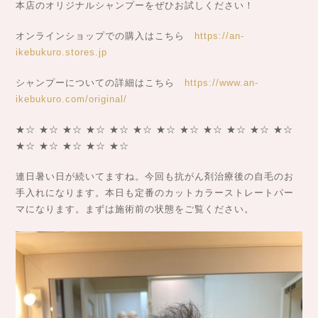
本店のオリジナルシャンプーをぜひお試しください！
オンラインショップでの購入はこちら
https://an-
ikebukuro.stores.jp
シャンプーについての詳細はこちら
https://www.an-
ikebukuro.com/original/
★☆ ★☆ ★☆ ★☆ ★☆ ★☆ ★☆ ★☆ ★☆ ★☆ ★☆ ★☆
★☆ ★☆ ★☆ ★☆ ★☆
連日暑い日が続いてますね。今回も抗がん剤治療後の自毛のお
手入れになります。本日も定番のカットカラーストレートパー
マになります。まずは施術前の状態をご覧ください。