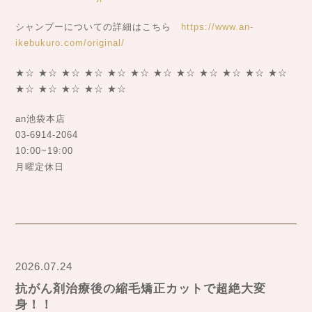
シャンプーについての詳細はこちら
https://www.an-
ikebukuro.com/original/
★☆ ★☆ ★☆ ★☆ ★☆ ★☆ ★☆ ★☆ ★☆ ★☆ ★☆ ★☆
★☆ ★☆ ★☆ ★☆ ★☆
an池袋本店
03-6914-2064
10:00~19:00
月曜定休日
2026.07.24
抗がん剤治療後の縮毛矯正カットで超絶大変
身！！