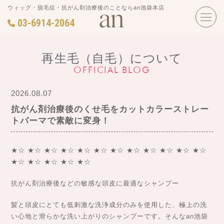
ウィッグ・脱毛症・抗がん剤治療後のことならan池袋本店
03-6914-2064
再生毛（自毛）について
OFFICIAL BLOG
2026.08.07
抗がん剤治療後のくせ毛をカットカラーストレー
トパーマで素敵に変身！
★☆ ★☆ ★☆ ★☆ ★☆ ★☆ ★☆ ★☆ ★☆ ★☆ ★☆ ★☆
★☆ ★☆ ★☆ ★☆ ★☆
抗がん剤治療後などの敏感な頭皮に最適なシャンプー
髪と頭皮にとても低刺激な洗浄成分のみを使用した、極上の洗
い心地と滑らかな洗い上がりのシャンプーです。そんなan池袋