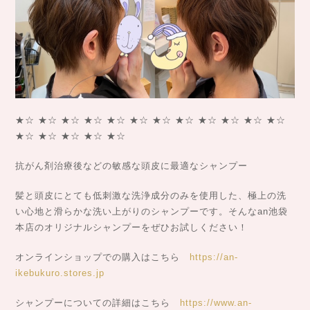
★☆ ★☆ ★☆ ★☆ ★☆ ★☆ ★☆ ★☆ ★☆ ★☆ ★☆ ★☆
★☆ ★☆ ★☆ ★☆ ★☆
抗がん剤治療後などの敏感な頭皮に最適なシャンプー
髪と頭皮にとても低刺激な洗浄成分のみを使用した、極上の洗
い心地と滑らかな洗い上がりのシャンプーです。そんなan池袋
本店のオリジナルシャンプーをぜひお試しください！
オンラインショップでの購入はこちら
https://an-
ikebukuro.stores.jp
シャンプーについての詳細はこちら
https://www.an-