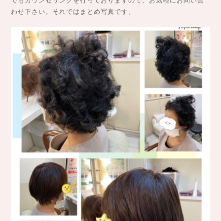
でもカウンセリングを行っておりますので、お気軽にお問い合
わせ下さい。それではまとめ写真です。