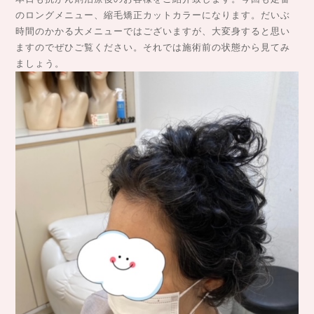
のロングメニュー、縮毛矯正カットカラーになります。だいぶ
時間のかかる大メニューではございますが、大変身すると思い
ますのでぜひご覧ください。それでは施術前の状態から見てみ
ましょう。