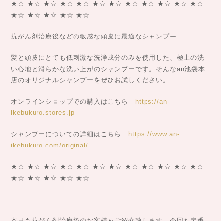
★☆ ★☆ ★☆ ★☆ ★☆ ★☆ ★☆ ★☆ ★☆ ★☆ ★☆ ★☆
★☆ ★☆ ★☆ ★☆ ★☆
抗がん剤治療後などの敏感な頭皮に最適なシャンプー
髪と頭皮にとても低刺激な洗浄成分のみを使用した、極上の洗
い心地と滑らかな洗い上がのシャンプーです。そんなan池袋本
店のオリジナルシャンプーをぜひお試しください。
オンラインショップでの購入はこちら
https://an-
ikebukuro.stores.jp
シャンプーについての詳細はこちら
https://www.an-
ikebukuro.com/original/
★☆ ★☆ ★☆ ★☆ ★☆ ★☆ ★☆ ★☆ ★☆ ★☆ ★☆ ★☆
★☆ ★☆ ★☆ ★☆ ★☆
本日も抗がん剤治療後のお客様をご紹介致します。今回も定番