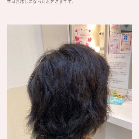
本日お越しになったお客さまです。