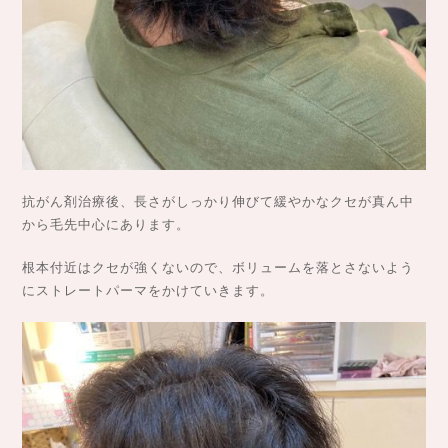
抗がん剤治療後、長さがしっかり伸びて緩やかなクセが真ん中
から毛先中心にあります。
根本付近はクセが強くないので、ボリュームを落とさないよう
にストレートパーマをかけていきます。