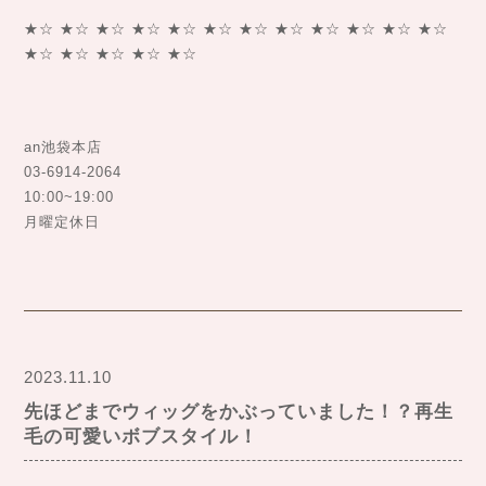
★☆ ★☆ ★☆ ★☆ ★☆ ★☆ ★☆ ★☆ ★☆ ★☆ ★☆ ★☆
★☆ ★☆ ★☆ ★☆ ★☆
an池袋本店
03-6914-2064
10:00~19:00
月曜定休日
2023.11.10
先ほどまでウィッグをかぶっていました！？再生
毛の可愛いボブスタイル！