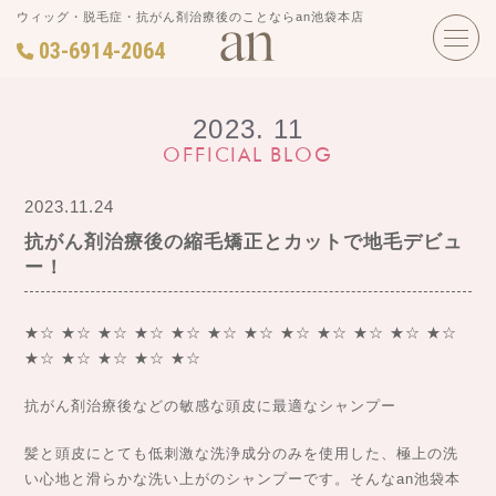
ウィッグ・脱毛症・抗がん剤治療後のことならan池袋本店
03-6914-2064
2023. 11
OFFICIAL BLOG
2023.11.24
抗がん剤治療後の縮毛矯正とカットで地毛デビュ
ー！
★☆ ★☆ ★☆ ★☆ ★☆ ★☆ ★☆ ★☆ ★☆ ★☆ ★☆ ★☆
★☆ ★☆ ★☆ ★☆ ★☆
抗がん剤治療後などの敏感な頭皮に最適なシャンプー
髪と頭皮にとても低刺激な洗浄成分のみを使用した、極上の洗
い心地と滑らかな洗い上がのシャンプーです。そんなan池袋本