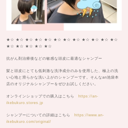
★☆ ★☆ ★☆ ★☆ ★☆ ★☆ ★☆ ★☆ ★☆ ★☆ ★☆ ★☆
★☆ ★☆ ★☆ ★☆ ★☆
抗がん剤治療後などの敏感な頭皮に最適なシャンプー
髪と頭皮にとても低刺激な洗浄成分のみを使用した、極上の洗
い心地と滑らかな洗い上がのシャンプーです。そんなan池袋本
店のオリジナルシャンプーをぜひお試しください。
オンラインショップでの購入はこちら
https://an-
ikebukuro.stores.jp
シャンプーについての詳細はこちら
https://www.an-
ikebukuro.com/original/