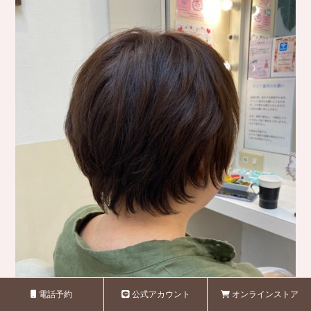
電話予約
公式アカウント
オンラインストア