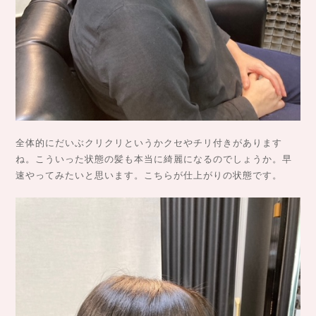
全体的にだいぶクリクリというかクセやチリ付きがあります
ね。こういった状態の髪も本当に綺麗になるのでしょうか。早
速やってみたいと思います。こちらが仕上がりの状態です。