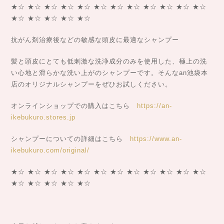
★☆ ★☆ ★☆ ★☆ ★☆ ★☆ ★☆ ★☆ ★☆ ★☆ ★☆ ★☆
★☆ ★☆ ★☆ ★☆ ★☆
抗がん剤治療後などの敏感な頭皮に最適なシャンプー
髪と頭皮にとても低刺激な洗浄成分のみを使用した、極上の洗
い心地と滑らかな洗い上がのシャンプーです。そんなan池袋本
店のオリジナルシャンプーをぜひお試しください。
オンラインショップでの購入はこちら
https://an-
ikebukuro.stores.jp
シャンプーについての詳細はこちら
https://www.an-
ikebukuro.com/original/
★☆ ★☆ ★☆ ★☆ ★☆ ★☆ ★☆ ★☆ ★☆ ★☆ ★☆ ★☆
★☆ ★☆ ★☆ ★☆ ★☆