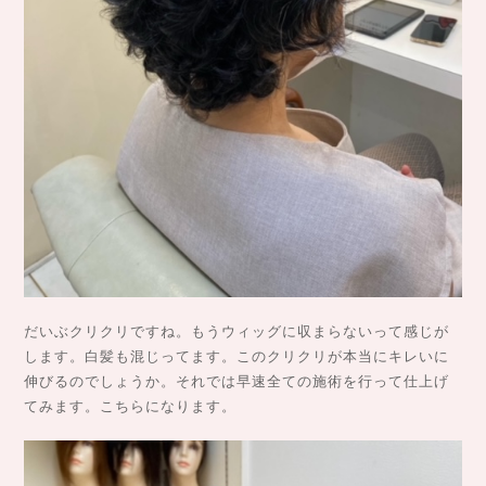
だいぶクリクリですね。もうウィッグに収まらないって感じが
します。白髪も混じってます。このクリクリが本当にキレいに
伸びるのでしょうか。それでは早速全ての施術を行って仕上げ
てみます。こちらになります。