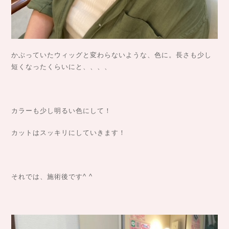
かぶっていたウィッグと変わらないような、色に。長さも少し
短くなったくらいにと、、、、
カラーも少し明るい色にして！
カットはスッキリにしていきます！
それでは、施術後です^ ^