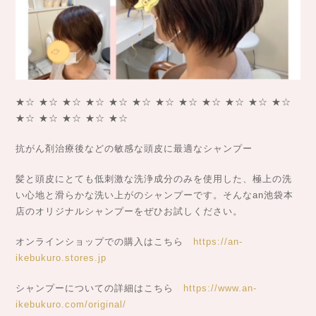
★☆ ★☆ ★☆ ★☆ ★☆ ★☆ ★☆ ★☆ ★☆ ★☆ ★☆ ★☆
★☆ ★☆ ★☆ ★☆ ★☆
抗がん剤治療後などの敏感な頭皮に最適なシャンプー
髪と頭皮にとても低刺激な洗浄成分のみを使用した、極上の洗
い心地と滑らかな洗い上がのシャンプーです。そんなan池袋本
店のオリジナルシャンプーをぜひお試しください。
オンラインショップでの購入はこちら
https://an-
ikebukuro.stores.jp
シャンプーについての詳細はこちら
https://www.an-
ikebukuro.com/original/