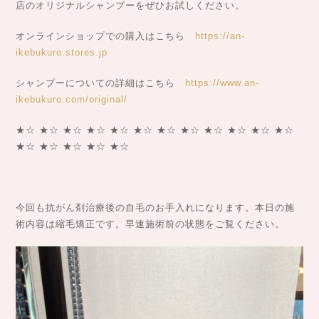
店のオリジナルシャンプーをぜひお試しください。
オンラインショップでの購入はこちら
https://an-
ikebukuro.stores.jp
シャンプーについての詳細はこちら
https://www.an-
ikebukuro.com/original/
★☆ ★☆ ★☆ ★☆ ★☆ ★☆ ★☆ ★☆ ★☆ ★☆ ★☆ ★☆
★☆ ★☆ ★☆ ★☆ ★☆
今回も抗がん剤治療後の自毛のお手入れになります。本日の施
術内容は縮毛矯正です。早速施術前の状態をご覧ください。