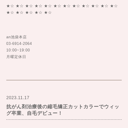
★☆ ★☆ ★☆ ★☆ ★☆ ★☆ ★☆ ★☆ ★☆ ★☆ ★☆ ★☆
★☆ ★☆ ★☆ ★☆ ★☆
an池袋本店
03-6914-2064
10:00~19:00
月曜定休日
2023.11.17
抗がん剤治療後の縮毛矯正カットカラーでウィッ
グ卒業、自毛デビュー！