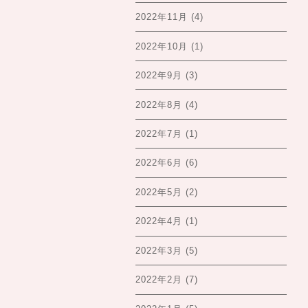
2022年11月
(4)
2022年10月
(1)
2022年9月
(3)
2022年8月
(4)
2022年7月
(1)
2022年6月
(6)
2022年5月
(2)
2022年4月
(1)
2022年3月
(5)
2022年2月
(7)