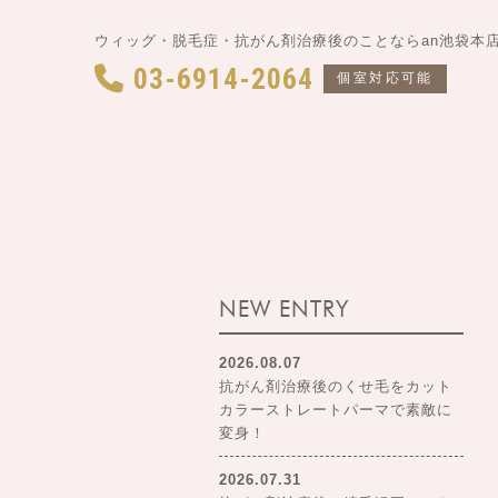
ウィッグ・脱毛症・抗がん剤治療後のことならan池袋本
03-6914-2064
個室対応可能
NEW ENTRY
2026.08.07
抗がん剤治療後のくせ毛をカット
カラーストレートパーマで素敵に
変身！
2026.07.31