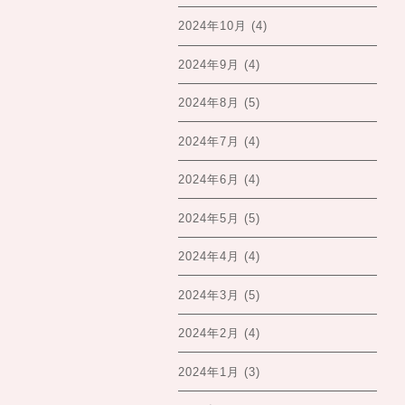
2024年10月
(4)
2024年9月
(4)
2024年8月
(5)
2024年7月
(4)
2024年6月
(4)
2024年5月
(5)
2024年4月
(4)
2024年3月
(5)
2024年2月
(4)
2024年1月
(3)