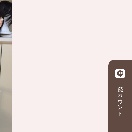
公式アカウント