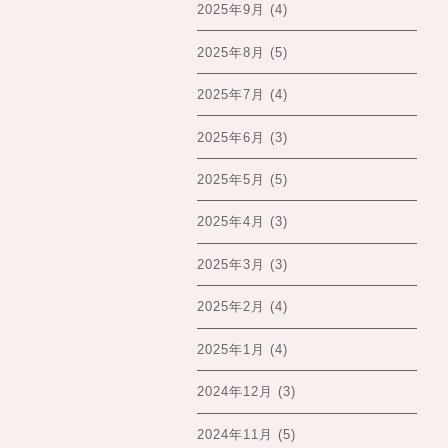
2025年9月
(4)
2025年8月
(5)
2025年7月
(4)
2025年6月
(3)
2025年5月
(5)
2025年4月
(3)
2025年3月
(3)
2025年2月
(4)
2025年1月
(4)
2024年12月
(3)
2024年11月
(5)