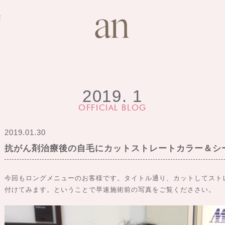
店
2019. 1
OFFICIAL BLOG
2019.01.30
抗がん剤治療後の自毛にカットストレートカラー＆シ
今回もロングメニューのお客様です。タイトル通り、カットしてスト
付けてみます。ということで早速施術前の写真をご覧くだささい。