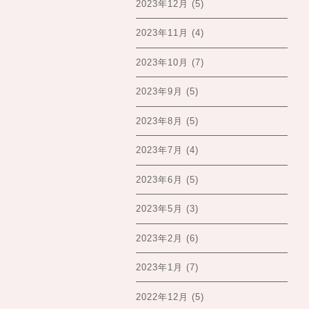
2023年12月
(5)
2023年11月
(4)
2023年10月
(7)
2023年9月
(5)
2023年8月
(5)
2023年7月
(4)
2023年6月
(5)
2023年5月
(3)
2023年2月
(6)
2023年1月
(7)
2022年12月
(5)