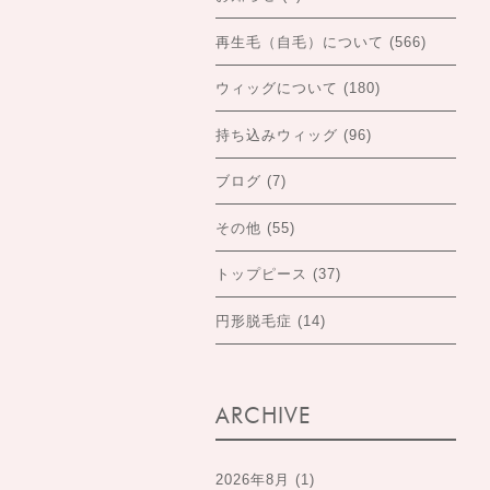
再生毛（自毛）について
(566)
ウィッグについて
(180)
持ち込みウィッグ
(96)
ブログ
(7)
その他
(55)
トップピース
(37)
円形脱毛症
(14)
ARCHIVE
2026年8月
(1)