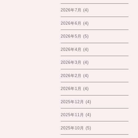
2026年7月
(4)
2026年6月
(4)
2026年5月
(5)
2026年4月
(4)
2026年3月
(4)
2026年2月
(4)
2026年1月
(4)
2025年12月
(4)
2025年11月
(4)
2025年10月
(5)