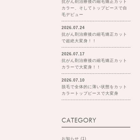
抗がん剤治療後の縮毛矯正カット
カラー、そしてトップピースで自
毛デビュー
2026.07.24
抗がん剤治療後の縮毛矯正カット
で超絶大変身！！
2026.07.17
抗がん剤治療後の縮毛矯正カット
カラーで大変身！！
2026.07.10
脱毛で全体的に薄い状態をカット
カラートップピースで大変身
CATEGORY
お知らせ
(1)