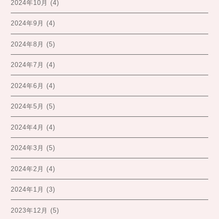
2024年10月
(4)
2024年9月
(4)
2024年8月
(5)
2024年7月
(4)
2024年6月
(4)
2024年5月
(5)
2024年4月
(4)
2024年3月
(5)
2024年2月
(4)
2024年1月
(3)
2023年12月
(5)