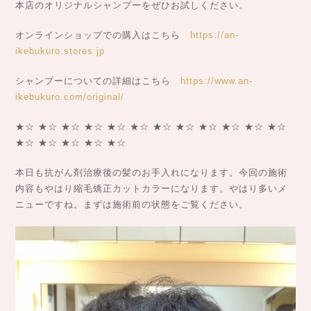
本店のオリジナルシャンプーをぜひお試しください。
オンラインショップでの購入はこちら
https://an-
ikebukuro.stores.jp
シャンプーについての詳細はこちら
https://www.an-
ikebukuro.com/original/
★☆ ★☆ ★☆ ★☆ ★☆ ★☆ ★☆ ★☆ ★☆ ★☆ ★☆ ★☆
★☆ ★☆ ★☆ ★☆ ★☆
本日も抗がん剤治療後の髪のお手入れになります。今回の施術
内容もやはり縮毛矯正カットカラーになります。やはり多いメ
ニューですね。まずは施術前の状態をご覧ください。