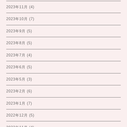
2023年11月
(4)
2023年10月
(7)
2023年9月
(5)
2023年8月
(5)
2023年7月
(4)
2023年6月
(5)
2023年5月
(3)
2023年2月
(6)
2023年1月
(7)
2022年12月
(5)