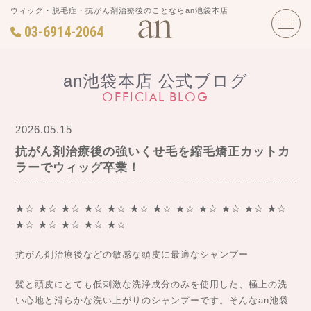
ウィッグ・脱毛症・抗がん剤治療後のことならan池袋本店
03-6914-2064
an池袋本店 公式ブログ
OFFICIAL BLOG
2026.05.15
抗がん剤治療後の強いくせ毛を縮毛矯正カットカ
ラーでウィッグ卒業！
★☆ ★☆ ★☆ ★☆ ★☆ ★☆ ★☆ ★☆ ★☆ ★☆ ★☆ ★☆
★☆ ★☆ ★☆ ★☆ ★☆
抗がん剤治療後などの敏感な頭皮に最適なシャンプー
髪と頭皮にとても低刺激な洗浄成分のみを使用した、極上の洗
い心地と滑らかな洗い上がりのシャンプーです。そんなan池袋