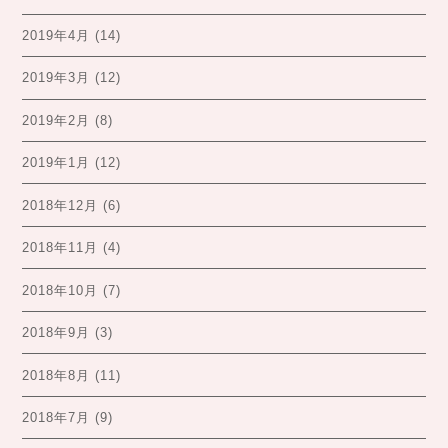
2019年4月
(14)
2019年3月
(12)
2019年2月
(8)
2019年1月
(12)
2018年12月
(6)
2018年11月
(4)
2018年10月
(7)
2018年9月
(3)
2018年8月
(11)
2018年7月
(9)