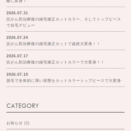
敵に変身！
2026.07.31
抗がん剤治療後の縮毛矯正カットカラー、そしてトップピース
で自毛デビュー
2026.07.24
抗がん剤治療後の縮毛矯正カットで超絶大変身！！
2026.07.17
抗がん剤治療後の縮毛矯正カットカラーで大変身！！
2026.07.10
脱毛で全体的に薄い状態をカットカラートップピースで大変身
CATEGORY
お知らせ
(1)