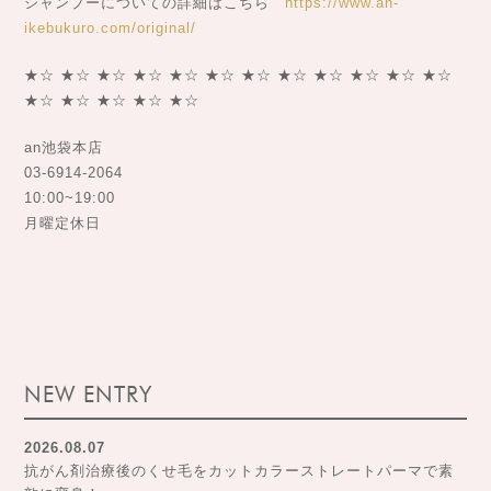
シャンプーについての詳細はこちら
https://www.an-
ikebukuro.com/original/
★☆ ★☆ ★☆ ★☆ ★☆ ★☆ ★☆ ★☆ ★☆ ★☆ ★☆ ★☆
★☆ ★☆ ★☆ ★☆ ★☆
an池袋本店
03-6914-2064
10:00~19:00
月曜定休日
NEW ENTRY
2026.08.07
抗がん剤治療後のくせ毛をカットカラーストレートパーマで素