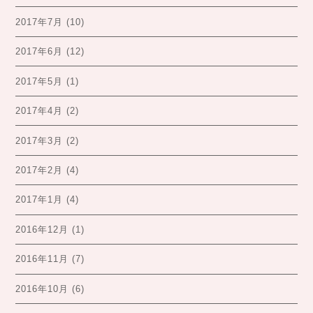
2017年7月
(10)
2017年6月
(12)
2017年5月
(1)
2017年4月
(2)
2017年3月
(2)
2017年2月
(4)
2017年1月
(4)
2016年12月
(1)
2016年11月
(7)
2016年10月
(6)