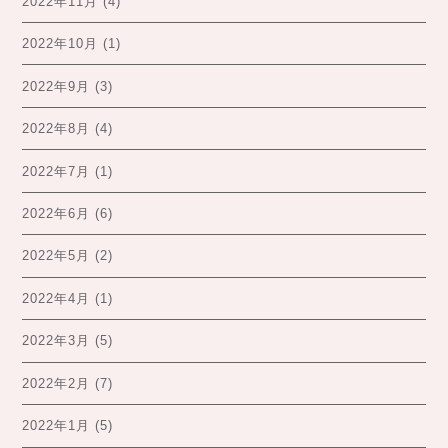
2022年11月
(4)
2022年10月
(1)
2022年9月
(3)
2022年8月
(4)
2022年7月
(1)
2022年6月
(6)
2022年5月
(2)
2022年4月
(1)
2022年3月
(5)
2022年2月
(7)
2022年1月
(5)