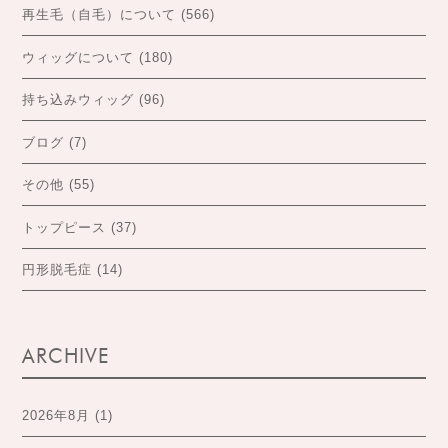
再生毛（自毛）について
(566)
ウィッグについて
(180)
持ち込みウィッグ
(96)
ブログ
(7)
その他
(55)
トップピース
(37)
円形脱毛症
(14)
ARCHIVE
2026年8月
(1)