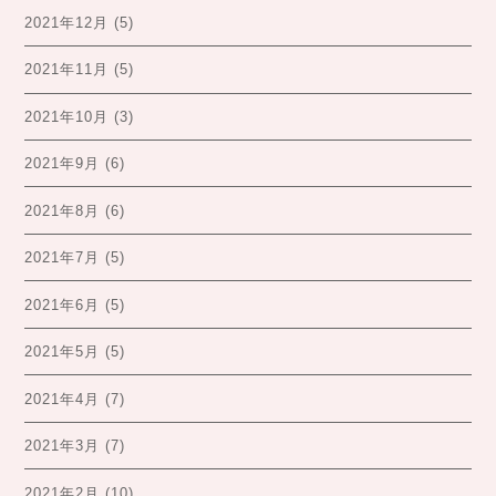
2021年12月
(5)
2021年11月
(5)
2021年10月
(3)
2021年9月
(6)
2021年8月
(6)
2021年7月
(5)
2021年6月
(5)
2021年5月
(5)
2021年4月
(7)
2021年3月
(7)
2021年2月
(10)