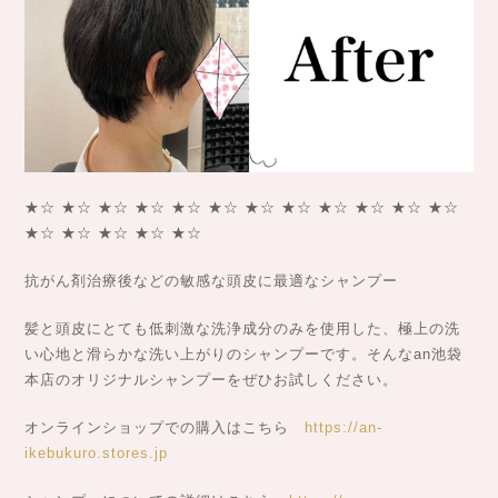
★☆ ★☆ ★☆ ★☆ ★☆ ★☆ ★☆ ★☆ ★☆ ★☆ ★☆ ★☆
★☆ ★☆ ★☆ ★☆ ★☆
抗がん剤治療後などの敏感な頭皮に最適なシャンプー
髪と頭皮にとても低刺激な洗浄成分のみを使用した、極上の洗
い心地と滑らかな洗い上がりのシャンプーです。そんなan池袋
本店のオリジナルシャンプーをぜひお試しください。
オンラインショップでの購入はこちら
https://an-
ikebukuro.stores.jp