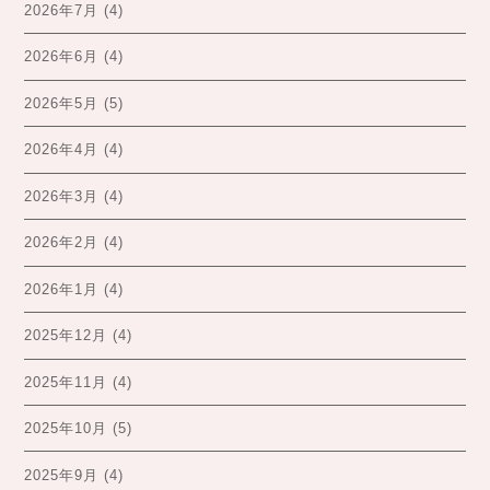
2026年7月
(4)
2026年6月
(4)
2026年5月
(5)
2026年4月
(4)
2026年3月
(4)
2026年2月
(4)
2026年1月
(4)
2025年12月
(4)
2025年11月
(4)
2025年10月
(5)
2025年9月
(4)