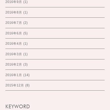
2016年9月
(1)
2016年8月
(1)
2016年7月
(2)
2016年6月
(5)
2016年4月
(1)
2016年3月
(1)
2016年2月
(3)
2016年1月
(14)
2015年12月
(8)
KEYWORD