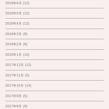
2018年6月
(12)
2018年5月
(12)
2018年4月
(12)
2018年3月
(8)
2018年2月
(8)
2018年1月
(10)
2017年12月
(12)
2017年11月
(5)
2017年10月
(14)
2017年9月
(5)
2017年8月
(9)