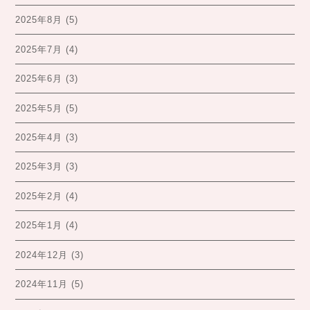
2025年8月
(5)
2025年7月
(4)
2025年6月
(3)
2025年5月
(5)
2025年4月
(3)
2025年3月
(3)
2025年2月
(4)
2025年1月
(4)
2024年12月
(3)
2024年11月
(5)