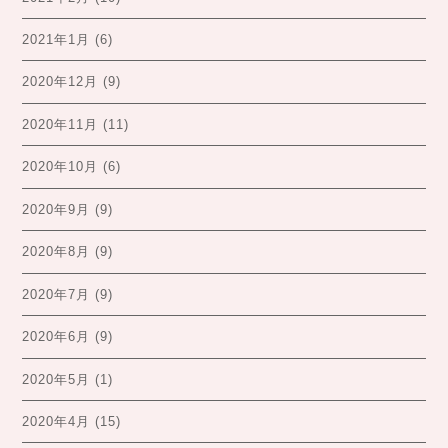
2021年1月
(6)
2020年12月
(9)
2020年11月
(11)
2020年10月
(6)
2020年9月
(9)
2020年8月
(9)
2020年7月
(9)
2020年6月
(9)
2020年5月
(1)
2020年4月
(15)