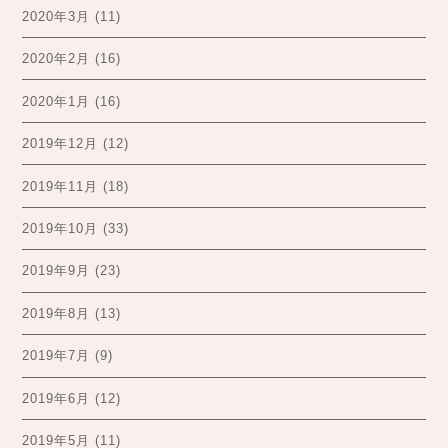
2020年3月
(11)
2020年2月
(16)
2020年1月
(16)
2019年12月
(12)
2019年11月
(18)
2019年10月
(33)
2019年9月
(23)
2019年8月
(13)
2019年7月
(9)
2019年6月
(12)
2019年5月
(11)