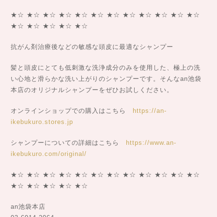
★☆ ★☆ ★☆ ★☆ ★☆ ★☆ ★☆ ★☆ ★☆ ★☆ ★☆ ★☆
★☆ ★☆ ★☆ ★☆ ★☆
抗がん剤治療後などの敏感な頭皮に最適なシャンプー
髪と頭皮にとても低刺激な洗浄成分のみを使用した、極上の洗
い心地と滑らかな洗い上がりのシャンプーです。そんなan池袋
本店のオリジナルシャンプーをぜひお試しください。
オンラインショップでの購入はこちら
https://an-
ikebukuro.stores.jp
シャンプーについての詳細はこちら
https://www.an-
ikebukuro.com/original/
★☆ ★☆ ★☆ ★☆ ★☆ ★☆ ★☆ ★☆ ★☆ ★☆ ★☆ ★☆
★☆ ★☆ ★☆ ★☆ ★☆
an池袋本店