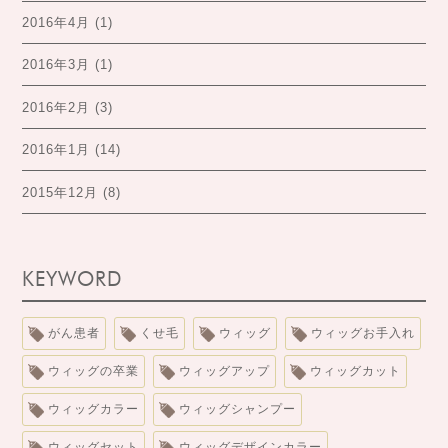
2016年4月
(1)
2016年3月
(1)
2016年2月
(3)
2016年1月
(14)
2015年12月
(8)
KEYWORD
がん患者
くせ毛
ウィッグ
ウィッグお手入れ
ウィッグの卒業
ウィッグアップ
ウィッグカット
ウィッグカラー
ウィッグシャンプー
ウィッグセット
ウィッグデザインカラー