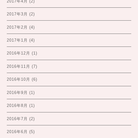
2017年4月
(2)
2017年3月
(2)
2017年2月
(4)
2017年1月
(4)
2016年12月
(1)
2016年11月
(7)
2016年10月
(6)
2016年9月
(1)
2016年8月
(1)
2016年7月
(2)
2016年6月
(5)