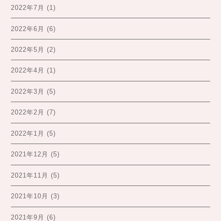
2022年7月
(1)
2022年6月
(6)
2022年5月
(2)
2022年4月
(1)
2022年3月
(5)
2022年2月
(7)
2022年1月
(5)
2021年12月
(5)
2021年11月
(5)
2021年10月
(3)
2021年9月
(6)