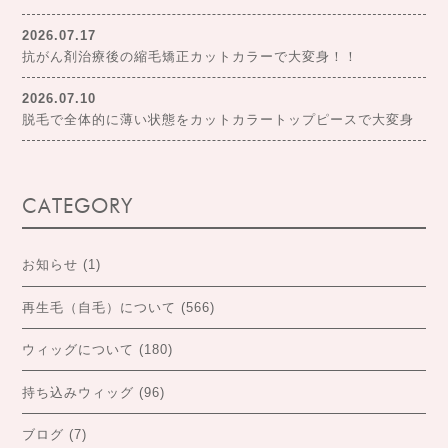
2026.07.17
抗がん剤治療後の縮毛矯正カットカラーで大変身！！
2026.07.10
脱毛で全体的に薄い状態をカットカラートップピースで大変身
CATEGORY
お知らせ
(1)
再生毛（自毛）について
(566)
ウィッグについて
(180)
持ち込みウィッグ
(96)
ブログ
(7)