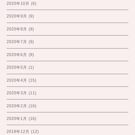
2020年10月
(6)
2020年9月
(9)
2020年8月
(9)
2020年7月
(9)
2020年6月
(9)
2020年5月
(1)
2020年4月
(15)
2020年3月
(11)
2020年2月
(16)
2020年1月
(16)
2019年12月
(12)