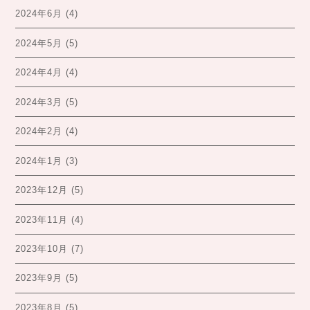
2024年6月
(4)
2024年5月
(5)
2024年4月
(4)
2024年3月
(5)
2024年2月
(4)
2024年1月
(3)
2023年12月
(5)
2023年11月
(4)
2023年10月
(7)
2023年9月
(5)
2023年8月
(5)