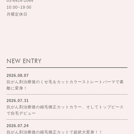
03-6914-2064
10:00~19:00
月曜定休日
NEW ENTRY
2026.08.07
抗がん剤治療後のくせ毛をカットカラーストレートパーマで素
敵に変身！
2026.07.31
抗がん剤治療後の縮毛矯正カットカラー、そしてトップピース
で自毛デビュー
2026.07.24
抗がん剤治療後の縮毛矯正カットで超絶大変身！！