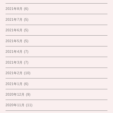
2021年8月
(6)
2021年7月
(5)
2021年6月
(5)
2021年5月
(5)
2021年4月
(7)
2021年3月
(7)
2021年2月
(10)
2021年1月
(6)
2020年12月
(9)
2020年11月
(11)