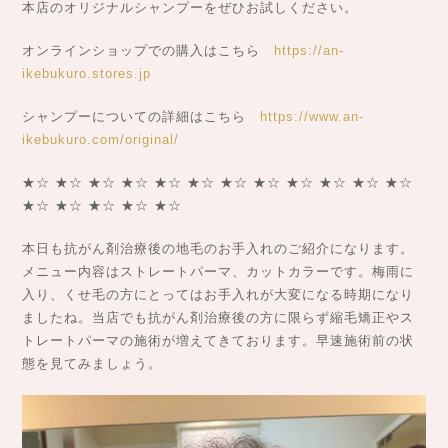
本店のオリジナルシャンプーをぜひお試しください。
オンラインショップでの購入はこちら
https://an-
ikebukuro.stores.jp
シャンプーについての詳細はこちら
https://www.an-
ikebukuro.com/original/
★☆ ★☆ ★☆ ★☆ ★☆ ★☆ ★☆ ★☆ ★☆ ★☆ ★☆ ★☆
★☆ ★☆ ★☆ ★☆ ★☆
本日も抗がん剤治療後の地毛のお手入れのご紹介になります。
メニュー内容はストレートパーマ、カットカラーです。梅雨に
入り、くせ毛の方にとってはお手入れが大変になる時期になり
ましたね。当店でも抗がん剤治療後の方に限らず縮毛矯正やス
トレートパーマの施術が増えてきております。早速施術前の状
態を見てみましょう。