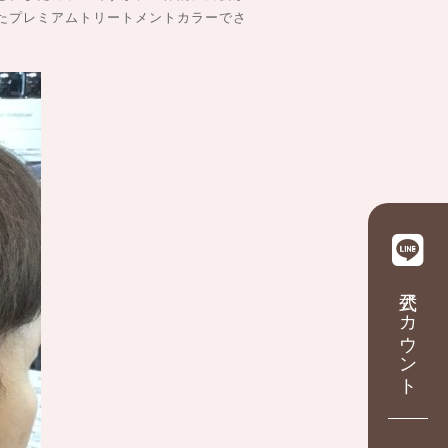
たプレミアムトリートメントカラーでさ
公式アカウント