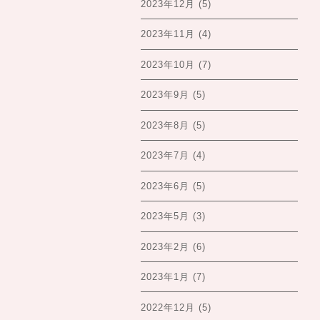
2023年12月
(5)
2023年11月
(4)
2023年10月
(7)
2023年9月
(5)
2023年8月
(5)
2023年7月
(4)
2023年6月
(5)
2023年5月
(3)
2023年2月
(6)
2023年1月
(7)
2022年12月
(5)