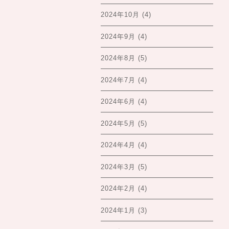
2024年10月
(4)
2024年9月
(4)
2024年8月
(5)
2024年7月
(4)
2024年6月
(4)
2024年5月
(5)
2024年4月
(4)
2024年3月
(5)
2024年2月
(4)
2024年1月
(3)