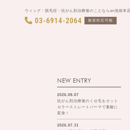
ウィッグ・脱毛症・抗がん剤治療後のことならan池袋本
03-6914-2064
個室対応可能
NEW ENTRY
2026.08.07
抗がん剤治療後のくせ毛をカット
カラーストレートパーマで素敵に
変身！
2026.07.31