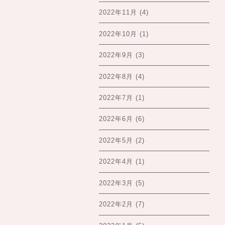
2022年11月
(4)
2022年10月
(1)
2022年9月
(3)
2022年8月
(4)
2022年7月
(1)
2022年6月
(6)
2022年5月
(2)
2022年4月
(1)
2022年3月
(5)
2022年2月
(7)