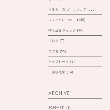
再生毛（自毛）について
(566)
ウィッグについて
(180)
持ち込みウィッグ
(96)
ブログ
(7)
その他
(55)
トップピース
(37)
円形脱毛症
(14)
ARCHIVE
2026年8月
(1)