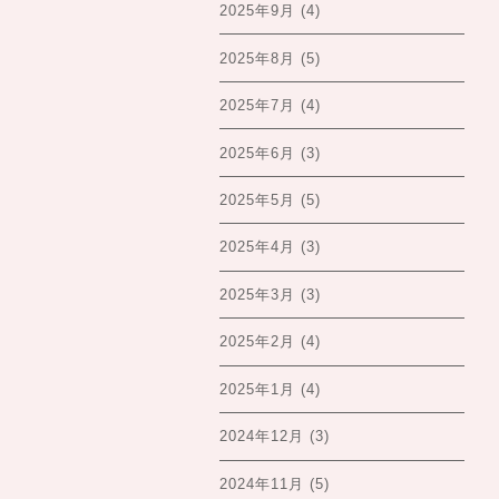
2025年9月
(4)
2025年8月
(5)
2025年7月
(4)
2025年6月
(3)
2025年5月
(5)
2025年4月
(3)
2025年3月
(3)
2025年2月
(4)
2025年1月
(4)
2024年12月
(3)
2024年11月
(5)