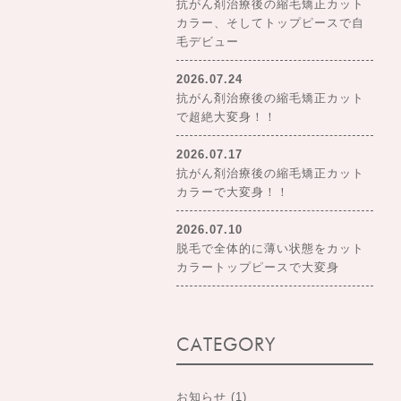
抗がん剤治療後の縮毛矯正カット
カラー、そしてトップピースで自
毛デビュー
2026.07.24
抗がん剤治療後の縮毛矯正カット
で超絶大変身！！
2026.07.17
抗がん剤治療後の縮毛矯正カット
カラーで大変身！！
2026.07.10
脱毛で全体的に薄い状態をカット
カラートップピースで大変身
CATEGORY
お知らせ
(1)