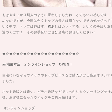
もはやすっかり別人のように変わりましたね。とてもいい感じです。
めなのですが、今回は全くトップの長さは切らないでその他を切って
いく中で、トップは伸ばす、襟あしはカットする、というのを繰り返
近づくはず！ そのお手伝いはぜひ当店にお任せください！
★☆★☆★☆★☆★☆★☆★☆★☆★☆★☆★☆
an池袋本店 オンラインショップ OPEN !
自宅にいながらウィッグやトップピースをご購入頂ける当店オリジナ
ました。
ネット通販とは違い、ビデオ通話などでしっかりカウンセリングを行
様、お客様に合ったウィッグをご購入頂けます。
オンラインショップ