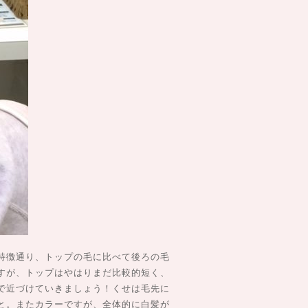
特徴通り、トップの毛に比べて後ろの毛
すが、トップはやはりまだ比較的短く、
で近づけていきましょう！くせは毛先に
と。またカラーですが、全体的に白髪が