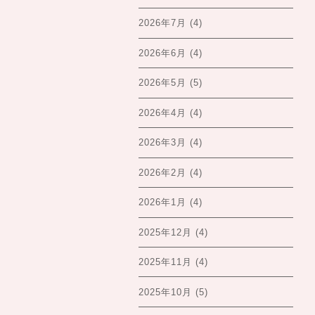
2026年7月
(4)
2026年6月
(4)
2026年5月
(5)
2026年4月
(4)
2026年3月
(4)
2026年2月
(4)
2026年1月
(4)
2025年12月
(4)
2025年11月
(4)
2025年10月
(5)