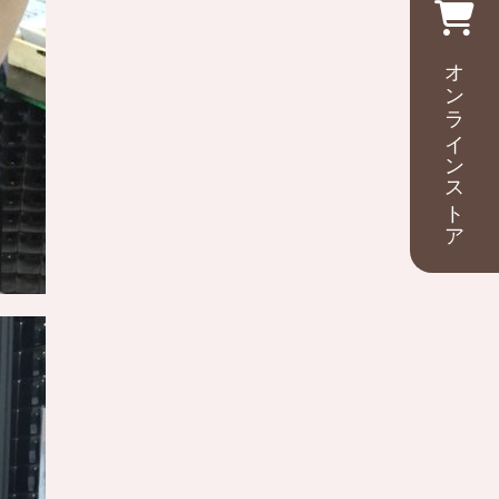
オンラインストア