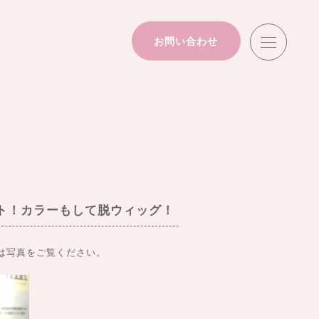
お問い合わせ
ト！カラーもして脱ウィッグ！
は写真をご覧ください。