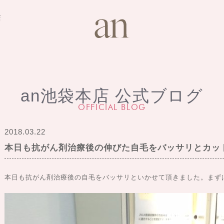
店
an池袋本店 公式ブログ
OFFICIAL BLOG
2018.03.22
本日も抗がん剤治療後の伸びた自毛をバッサリとカッ
本日も抗がん剤治療後の自毛をバッサリといかせて頂きました。まず