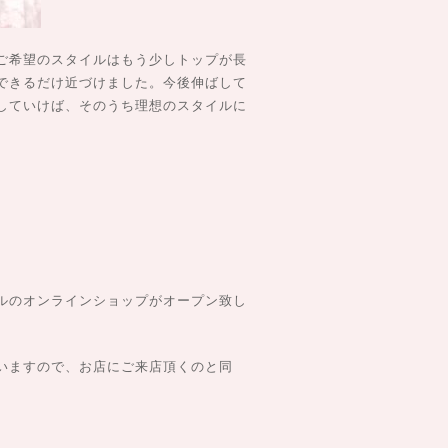
ご希望のスタイルはもう少しトップが長
できるだけ近づけました。今後伸ばして
していけば、そのうち理想のスタイルに
ルのオンラインショップがオープン致し
いますので、お店にご来店頂くのと同