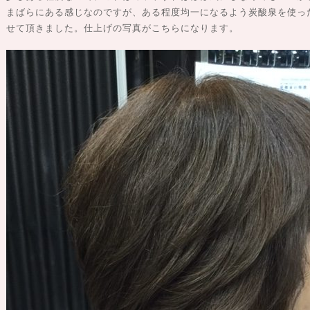
まばらにある感じなのですが、ある程度均一になるよう炭酸泉を使っ
せて頂きました。仕上げの写真がこちらになります。