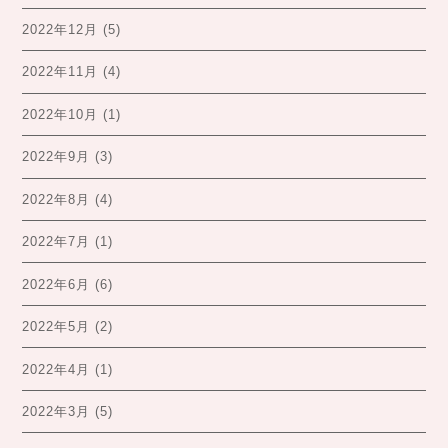
2022年12月
(5)
2022年11月
(4)
2022年10月
(1)
2022年9月
(3)
2022年8月
(4)
2022年7月
(1)
2022年6月
(6)
2022年5月
(2)
2022年4月
(1)
2022年3月
(5)