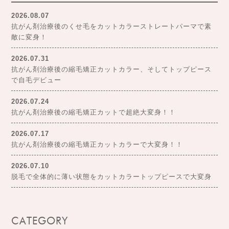
2026.08.07
抗がん剤治療後のくせ毛をカットカラーストレートパーマで素
敵に変身！
2026.07.31
抗がん剤治療後の縮毛矯正カットカラー、そしてトップピース
で自毛デビュー
2026.07.24
抗がん剤治療後の縮毛矯正カットで超絶大変身！！
2026.07.17
抗がん剤治療後の縮毛矯正カットカラーで大変身！！
2026.07.10
脱毛で全体的に薄い状態をカットカラートップピースで大変身
CATEGORY