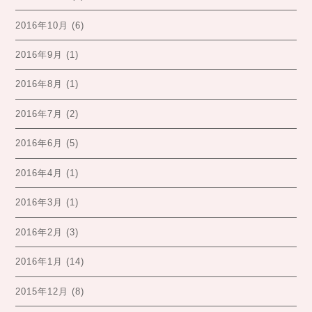
2016年10月
(6)
2016年9月
(1)
2016年8月
(1)
2016年7月
(2)
2016年6月
(5)
2016年4月
(1)
2016年3月
(1)
2016年2月
(3)
2016年1月
(14)
2015年12月
(8)