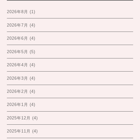
2026年8月
(1)
2026年7月
(4)
2026年6月
(4)
2026年5月
(5)
2026年4月
(4)
2026年3月
(4)
2026年2月
(4)
2026年1月
(4)
2025年12月
(4)
2025年11月
(4)