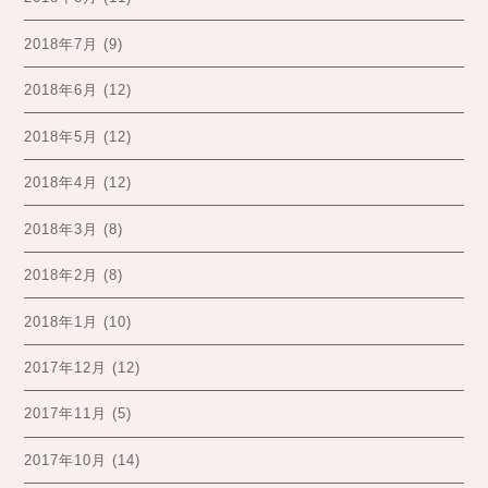
2018年7月
(9)
2018年6月
(12)
2018年5月
(12)
2018年4月
(12)
2018年3月
(8)
2018年2月
(8)
2018年1月
(10)
2017年12月
(12)
2017年11月
(5)
2017年10月
(14)