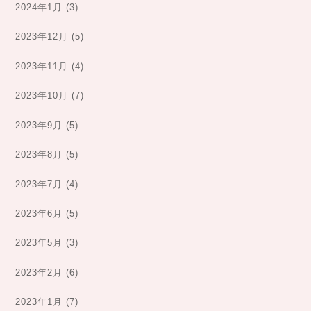
2024年1月
(3)
2023年12月
(5)
2023年11月
(4)
2023年10月
(7)
2023年9月
(5)
2023年8月
(5)
2023年7月
(4)
2023年6月
(5)
2023年5月
(3)
2023年2月
(6)
2023年1月
(7)