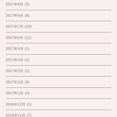
2017年9月
(5)
2017年8月
(9)
2017年7月
(10)
2017年6月
(12)
2017年5月
(1)
2017年4月
(2)
2017年3月
(2)
2017年2月
(4)
2017年1月
(4)
2016年12月
(1)
2016年11月
(7)