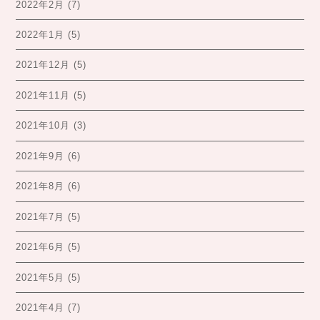
2022年2月
(7)
2022年1月
(5)
2021年12月
(5)
2021年11月
(5)
2021年10月
(3)
2021年9月
(6)
2021年8月
(6)
2021年7月
(5)
2021年6月
(5)
2021年5月
(5)
2021年4月
(7)