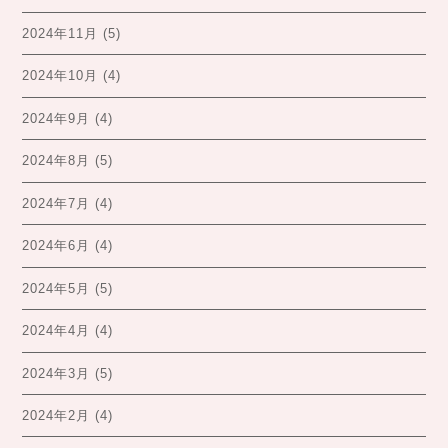
2024年11月
(5)
2024年10月
(4)
2024年9月
(4)
2024年8月
(5)
2024年7月
(4)
2024年6月
(4)
2024年5月
(5)
2024年4月
(4)
2024年3月
(5)
2024年2月
(4)