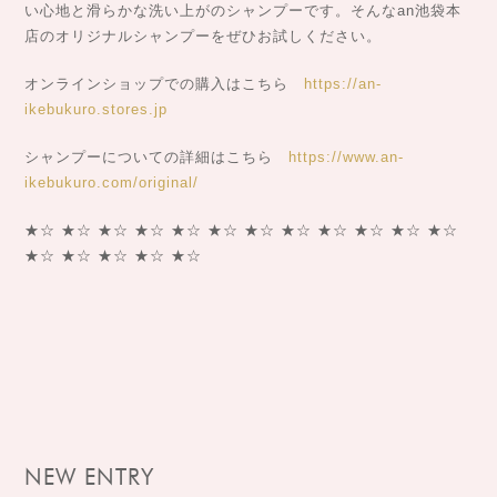
い心地と滑らかな洗い上がのシャンプーです。そんなan池袋本
店のオリジナルシャンプーをぜひお試しください。
オンラインショップでの購入はこちら
https://an-
ikebukuro.stores.jp
シャンプーについての詳細はこちら
https://www.an-
ikebukuro.com/original/
★☆ ★☆ ★☆ ★☆ ★☆ ★☆ ★☆ ★☆ ★☆ ★☆ ★☆ ★☆
★☆ ★☆ ★☆ ★☆ ★☆
NEW ENTRY