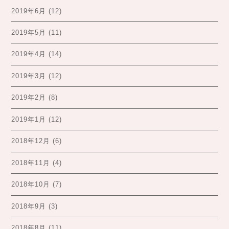
2019年6月
(12)
2019年5月
(11)
2019年4月
(14)
2019年3月
(12)
2019年2月
(8)
2019年1月
(12)
2018年12月
(6)
2018年11月
(4)
2018年10月
(7)
2018年9月
(3)
2018年8月
(11)