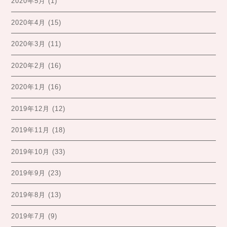
2020年5月
(1)
2020年4月
(15)
2020年3月
(11)
2020年2月
(16)
2020年1月
(16)
2019年12月
(12)
2019年11月
(18)
2019年10月
(33)
2019年9月
(23)
2019年8月
(13)
2019年7月
(9)