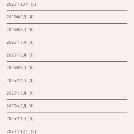
2025年10月
(5)
2025年9月
(4)
2025年8月
(5)
2025年7月
(4)
2025年6月
(3)
2025年5月
(5)
2025年4月
(3)
2025年3月
(3)
2025年2月
(4)
2025年1月
(4)
2024年12月
(3)