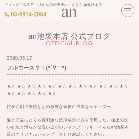
ウィッグ・脱毛症・抗がん剤治療後のことならan池袋本店
03-6914-2064
an池袋本店 公式ブログ
OFFICIAL BLOG
2020.06.17
フルコース？！(*´∀｀*)
★☆ ★☆ ★☆ ★☆ ★☆ ★☆ ★☆ ★☆ ★☆ ★☆ ★☆ ★☆
★☆ ★☆ ★☆ ★☆ ★☆
抗がん剤治療後などの敏感な頭皮に最適なシャンプー
髪と頭皮にとても低刺激な洗浄成分のみを使用した、極上の洗
い心地と滑らかな洗い上がのシャンプーです。そんなan池袋本
店のオリジナルシャンプーをぜひお試しください。