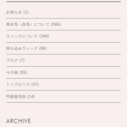
お知らせ
(1)
再生毛（自毛）について
(566)
ウィッグについて
(180)
持ち込みウィッグ
(96)
ブログ
(7)
その他
(55)
トップピース
(37)
円形脱毛症
(14)
ARCHIVE