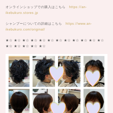
オンラインショップでの購入はこちら
https://an-
ikebukuro.stores.jp
シャンプーについての詳細はこちら
https://www.an-
ikebukuro.com/original/
★☆ ★☆ ★☆ ★☆ ★☆ ★☆ ★☆ ★☆ ★☆ ★☆ ★☆ ★☆
★☆ ★☆ ★☆ ★☆ ★☆