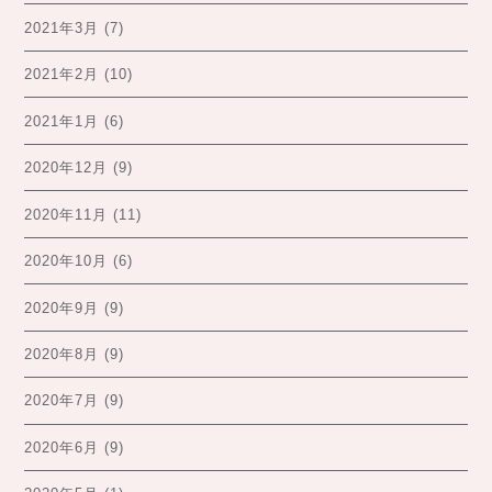
2021年3月
(7)
2021年2月
(10)
2021年1月
(6)
2020年12月
(9)
2020年11月
(11)
2020年10月
(6)
2020年9月
(9)
2020年8月
(9)
2020年7月
(9)
2020年6月
(9)