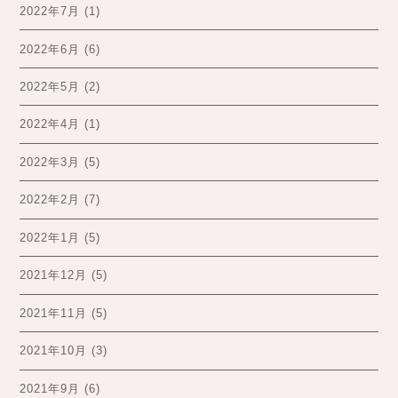
2022年7月
(1)
2022年6月
(6)
2022年5月
(2)
2022年4月
(1)
2022年3月
(5)
2022年2月
(7)
2022年1月
(5)
2021年12月
(5)
2021年11月
(5)
2021年10月
(3)
2021年9月
(6)