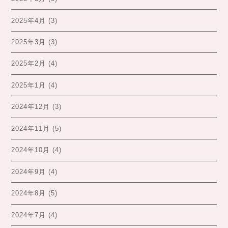
2025年4月
(3)
2025年3月
(3)
2025年2月
(4)
2025年1月
(4)
2024年12月
(3)
2024年11月
(5)
2024年10月
(4)
2024年9月
(4)
2024年8月
(5)
2024年7月
(4)