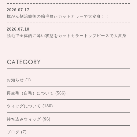
2026.07.17
抗がん剤治療後の縮毛矯正カットカラーで大変身！！
2026.07.10
脱毛で全体的に薄い状態をカットカラートップピースで大変身
CATEGORY
お知らせ
(1)
再生毛（自毛）について
(566)
ウィッグについて
(180)
持ち込みウィッグ
(96)
ブログ
(7)