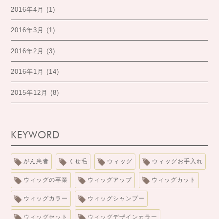
2016年4月
(1)
2016年3月
(1)
2016年2月
(3)
2016年1月
(14)
2015年12月
(8)
KEYWORD
がん患者
くせ毛
ウィッグ
ウィッグお手入れ
ウィッグの卒業
ウィッグアップ
ウィッグカット
ウィッグカラー
ウィッグシャンプー
ウィッグセット
ウィッグデザインカラー