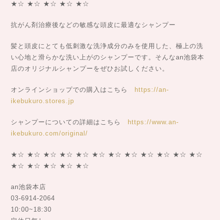
★☆ ★☆ ★☆ ★☆ ★☆
抗がん剤治療後などの敏感な頭皮に最適なシャンプー
髪と頭皮にとても低刺激な洗浄成分のみを使用した、極上の洗
い心地と滑らかな洗い上がのシャンプーです。そんなan池袋本
店のオリジナルシャンプーをぜひお試しください。
オンラインショップでの購入はこちら
https://an-
ikebukuro.stores.jp
シャンプーについての詳細はこちら
https://www.an-
ikebukuro.com/original/
★☆ ★☆ ★☆ ★☆ ★☆ ★☆ ★☆ ★☆ ★☆ ★☆ ★☆ ★☆
★☆ ★☆ ★☆ ★☆ ★☆
an池袋本店
03-6914-2064
10:00~18:30