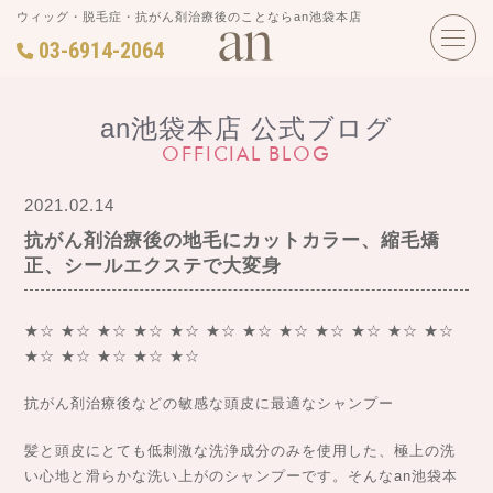
ウィッグ・脱毛症・抗がん剤治療後のことならan池袋本店
03-6914-2064
an池袋本店 公式ブログ
OFFICIAL BLOG
2021.02.14
抗がん剤治療後の地毛にカットカラー、縮毛矯
正、シールエクステで大変身
★☆ ★☆ ★☆ ★☆ ★☆ ★☆ ★☆ ★☆ ★☆ ★☆ ★☆ ★☆
★☆ ★☆ ★☆ ★☆ ★☆
抗がん剤治療後などの敏感な頭皮に最適なシャンプー
髪と頭皮にとても低刺激な洗浄成分のみを使用した、極上の洗
い心地と滑らかな洗い上がのシャンプーです。そんなan池袋本