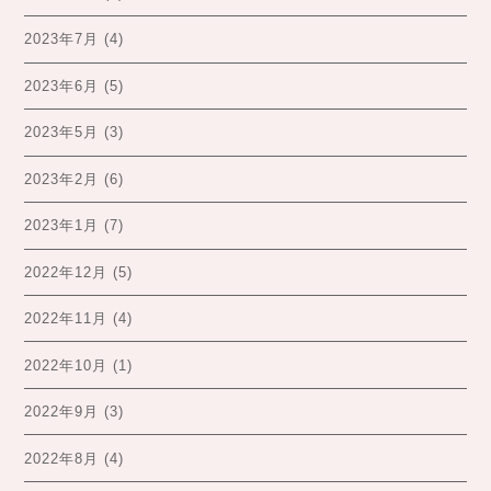
2023年7月
(4)
2023年6月
(5)
2023年5月
(3)
2023年2月
(6)
2023年1月
(7)
2022年12月
(5)
2022年11月
(4)
2022年10月
(1)
2022年9月
(3)
2022年8月
(4)