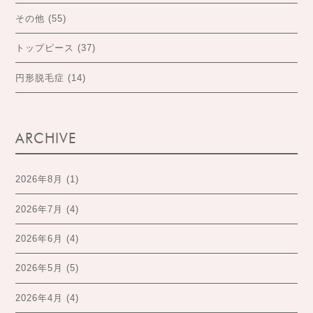
その他
(55)
トップピース
(37)
円形脱毛症
(14)
ARCHIVE
2026年8月
(1)
2026年7月
(4)
2026年6月
(4)
2026年5月
(5)
2026年4月
(4)