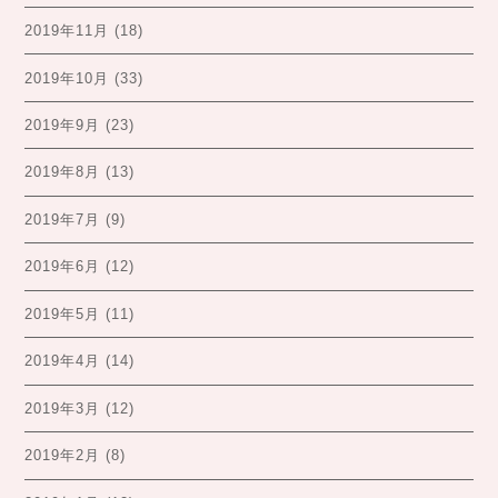
2019年11月
(18)
2019年10月
(33)
2019年9月
(23)
2019年8月
(13)
2019年7月
(9)
2019年6月
(12)
2019年5月
(11)
2019年4月
(14)
2019年3月
(12)
2019年2月
(8)