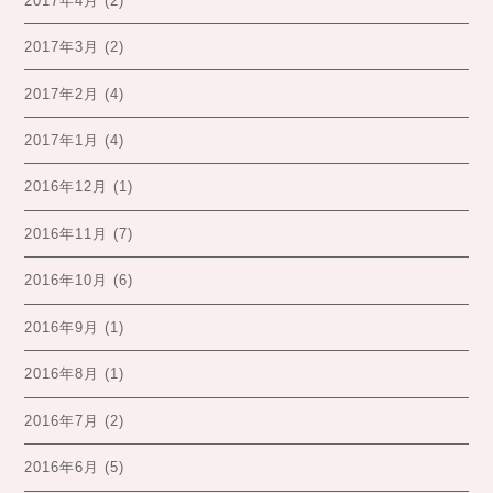
2017年4月
(2)
2017年3月
(2)
2017年2月
(4)
2017年1月
(4)
2016年12月
(1)
2016年11月
(7)
2016年10月
(6)
2016年9月
(1)
2016年8月
(1)
2016年7月
(2)
2016年6月
(5)