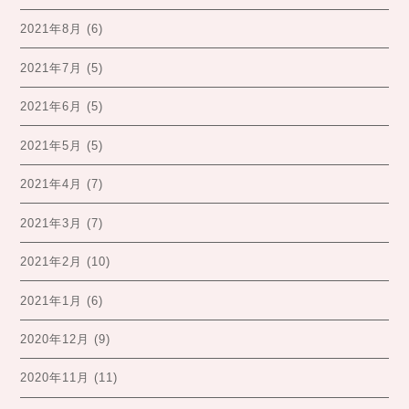
2021年8月
(6)
2021年7月
(5)
2021年6月
(5)
2021年5月
(5)
2021年4月
(7)
2021年3月
(7)
2021年2月
(10)
2021年1月
(6)
2020年12月
(9)
2020年11月
(11)