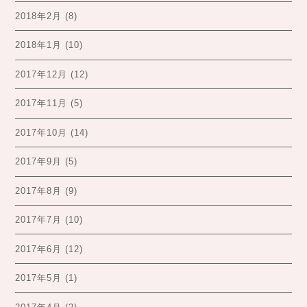
2018年2月
(8)
2018年1月
(10)
2017年12月
(12)
2017年11月
(5)
2017年10月
(14)
2017年9月
(5)
2017年8月
(9)
2017年7月
(10)
2017年6月
(12)
2017年5月
(1)