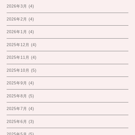
2026年3月
(4)
2026年2月
(4)
2026年1月
(4)
2025年12月
(4)
2025年11月
(4)
2025年10月
(5)
2025年9月
(4)
2025年8月
(5)
2025年7月
(4)
2025年6月
(3)
2025年5月
(5)