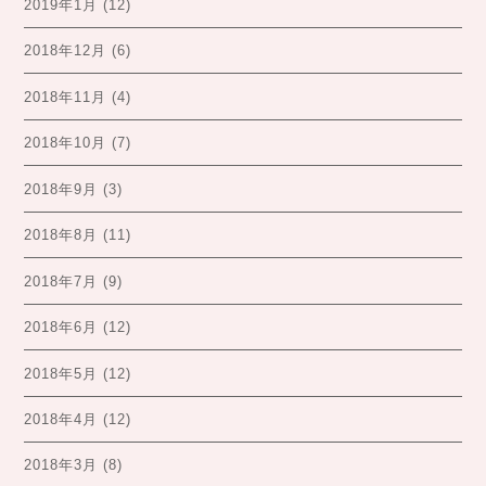
2019年1月
(12)
2018年12月
(6)
2018年11月
(4)
2018年10月
(7)
2018年9月
(3)
2018年8月
(11)
2018年7月
(9)
2018年6月
(12)
2018年5月
(12)
2018年4月
(12)
2018年3月
(8)