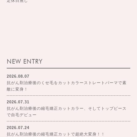
定休日無し
NEW ENTRY
2026.08.07
抗がん剤治療後のくせ毛をカットカラーストレートパーマで素
敵に変身！
2026.07.31
抗がん剤治療後の縮毛矯正カットカラー、そしてトップピース
で自毛デビュー
2026.07.24
抗がん剤治療後の縮毛矯正カットで超絶大変身！！