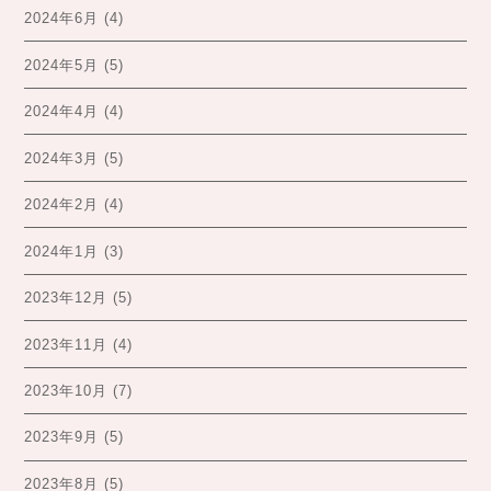
2024年6月
(4)
2024年5月
(5)
2024年4月
(4)
2024年3月
(5)
2024年2月
(4)
2024年1月
(3)
2023年12月
(5)
2023年11月
(4)
2023年10月
(7)
2023年9月
(5)
2023年8月
(5)