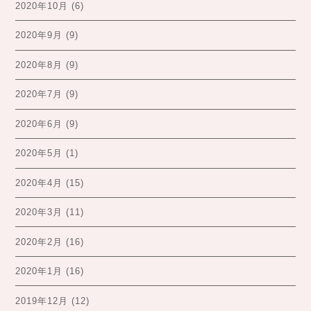
2020年10月
(6)
2020年9月
(9)
2020年8月
(9)
2020年7月
(9)
2020年6月
(9)
2020年5月
(1)
2020年4月
(15)
2020年3月
(11)
2020年2月
(16)
2020年1月
(16)
2019年12月
(12)