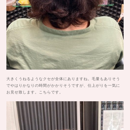
大きくうねるようなクセが全体にありますね。毛量もありそう
でやはりかなりの時間がかかりそうですが、仕上がりを一気に
お見せ致します。こちらです。