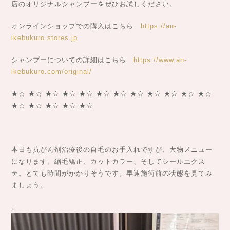
店のオリジナルシャンプーをぜひお試しください。
オンラインショップでの購入はこちら
https://an-
ikebukuro.stores.jp
シャンプーについての詳細はこちら
https://www.an-
ikebukuro.com/original/
★☆ ★☆ ★☆ ★☆ ★☆ ★☆ ★☆ ★☆ ★☆ ★☆ ★☆ ★☆
★☆ ★☆ ★☆ ★☆ ★☆
本日も抗がん剤治療後の自毛のお手入れですが、大物メニュー
になります。縮毛矯正、カットカラー、そしてシールエクス
テ。とても時間がかかりそうです。早速施術前の状態を見てみ
ましょう。
。