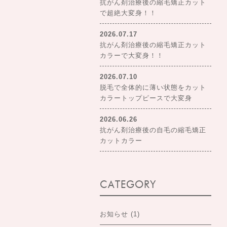
抗がん剤治療後の縮毛矯正カット
で超絶大変身！！
2026.07.17
抗がん剤治療後の縮毛矯正カット
カラーで大変身！！
2026.07.10
脱毛で全体的に薄い状態をカット
カラートップピースで大変身
2026.06.26
抗がん剤治療後の自毛の縮毛矯正
カットカラー
CATEGORY
お知らせ
(1)