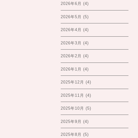
2026年6月
(4)
2026年5月
(5)
2026年4月
(4)
2026年3月
(4)
2026年2月
(4)
2026年1月
(4)
2025年12月
(4)
2025年11月
(4)
2025年10月
(5)
2025年9月
(4)
2025年8月
(5)