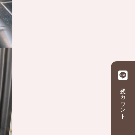
公式アカウント