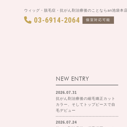
ウィッグ・脱毛症・抗がん剤治療後のことならan池袋本
03-6914-2064
個室対応可能
NEW ENTRY
2026.07.31
抗がん剤治療後の縮毛矯正カット
カラー、そしてトップピースで自
毛デビュー
2026.07.24