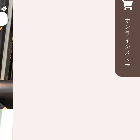
オンラインストア