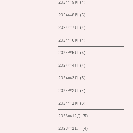
2024年9月
(4)
2024年8月
(5)
2024年7月
(4)
2024年6月
(4)
2024年5月
(5)
2024年4月
(4)
2024年3月
(5)
2024年2月
(4)
2024年1月
(3)
2023年12月
(5)
2023年11月
(4)