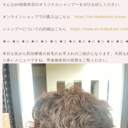
そんなan池袋本店のオリジナルシャンプーをぜひお試しください。
オンラインショップでの購入はこちら
https://an-ikebukuro.stores.
シャンプーについての詳細はこちら
https://www.an-ikebukuro.com/
★☆ ★☆ ★☆ ★☆ ★☆ ★☆ ★☆ ★☆ ★☆ ★☆ ★☆ ★☆ ★☆ 
本日も抗がん剤治療後の自毛のお手入れのご紹介になります。今回も
り多いメニューですね。早速施術前の状態をご覧ください。