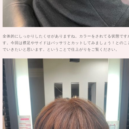
全体的にしっかりしたくせがありますね。カラーをされてる状態です
す。今回は襟足やサイドはバッサリとカットしてみましょう！とのこ
でいきたいと思います。ということで仕上がりをご覧ください。