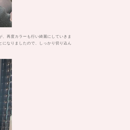
が、再度カラーも行い綺麗にしていきま
とになりましたので、しっかり切り込ん