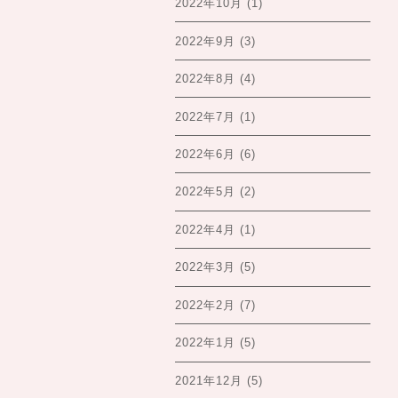
2022年10月
(1)
2022年9月
(3)
2022年8月
(4)
2022年7月
(1)
2022年6月
(6)
2022年5月
(2)
2022年4月
(1)
2022年3月
(5)
2022年2月
(7)
2022年1月
(5)
2021年12月
(5)