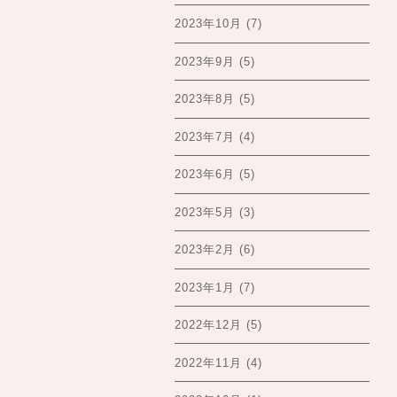
2023年10月
(7)
2023年9月
(5)
2023年8月
(5)
2023年7月
(4)
2023年6月
(5)
2023年5月
(3)
2023年2月
(6)
2023年1月
(7)
2022年12月
(5)
2022年11月
(4)