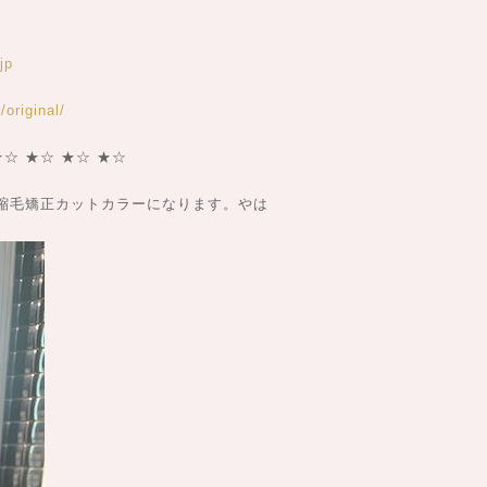
jp
original/
★☆ ★☆ ★☆ ★☆
縮毛矯正カットカラーになります。やは