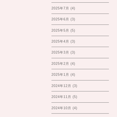
2025年7月
(4)
2025年6月
(3)
2025年5月
(5)
2025年4月
(3)
2025年3月
(3)
2025年2月
(4)
2025年1月
(4)
2024年12月
(3)
2024年11月
(5)
2024年10月
(4)