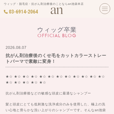
ウィッグ・脱毛症・抗がん剤治療後のことならan池袋本店
03-6914-2064
ウィッグ卒業
OFFICIAL BLOG
2026.08.07
抗がん剤治療後のくせ毛をカットカラーストレー
トパーマで素敵に変身！
★☆ ★☆ ★☆ ★☆ ★☆ ★☆ ★☆ ★☆ ★☆ ★☆ ★☆ ★☆
★☆ ★☆ ★☆ ★☆ ★☆
抗がん剤治療後などの敏感な頭皮に最適なシャンプー
髪と頭皮にとても低刺激な洗浄成分のみを使用した、極上の洗
い心地と滑らかな洗い上がりのシャンプーです。そんなan池袋