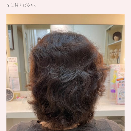
をご覧ください。