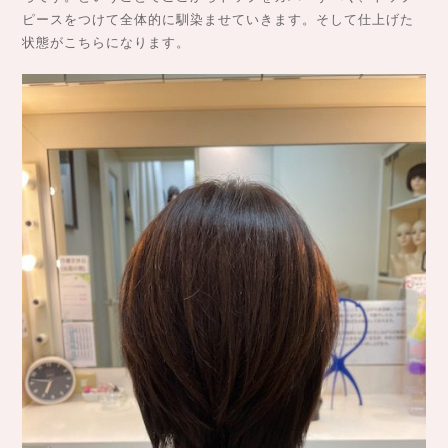
ピースをつけて全体的に馴染ませていきます。そして仕上げた
状態がこちらになります。