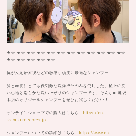
★☆ ★☆ ★☆ ★☆ ★☆ ★☆ ★☆ ★☆ ★☆ ★☆ ★☆ ★☆
★☆ ★☆ ★☆ ★☆ ★☆
抗がん剤治療後などの敏感な頭皮に最適なシャンプー
髪と頭皮にとても低刺激な洗浄成分のみを使用した、極上の洗
い心地と滑らかな洗い上がりのシャンプーです。そんなan池袋
本店のオリジナルシャンプーをぜひお試しください！
オンラインショップでの購入はこちら
https://an-
ikebukuro.stores.jp
シャンプーについての詳細はこちら
https://www.an-