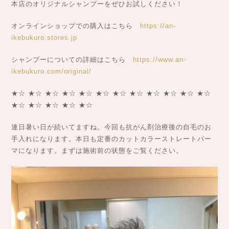
本店のオリジナルシャンプーをぜひお試しください！
オンラインショップでの購入はこちら
https://an-
ikebukuro.stores.jp
シャンプーについての詳細はこちら
https://www.an-
ikebukuro.com/original/
★☆ ★☆ ★☆ ★☆ ★☆ ★☆ ★☆ ★☆ ★☆ ★☆ ★☆ ★☆
★☆ ★☆ ★☆ ★☆ ★☆
連日暑い日が続いてますね。今回も抗がん剤治療後の自毛のお
手入れになります。本日も定番のカットカラーストレートパー
マになります。まずは施術前の状態をご覧ください。