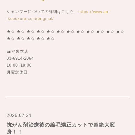
シャンプーについての詳細はこちら
https://www.an-
ikebukuro.com/original/
★☆ ★☆ ★☆ ★☆ ★☆ ★☆ ★☆ ★☆ ★☆ ★☆ ★☆ ★☆
★☆ ★☆ ★☆ ★☆ ★☆
an池袋本店
03-6914-2064
10:00~19:00
月曜定休日
2026.07.24
抗がん剤治療後の縮毛矯正カットで超絶大変
身！！