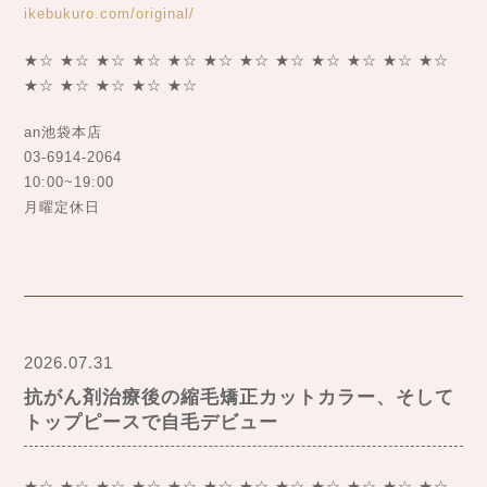
ikebukuro.com/original/
★☆ ★☆ ★☆ ★☆ ★☆ ★☆ ★☆ ★☆ ★☆ ★☆ ★☆ ★☆
★☆ ★☆ ★☆ ★☆ ★☆
an池袋本店
03-6914-2064
10:00~19:00
月曜定休日
2026.07.31
抗がん剤治療後の縮毛矯正カットカラー、そして
トップピースで自毛デビュー
★☆ ★☆ ★☆ ★☆ ★☆ ★☆ ★☆ ★☆ ★☆ ★☆ ★☆ ★☆