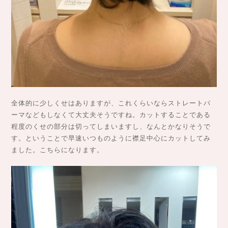
全体的に少しくせはありますが、これくらいならストレートパ
ーマなどもしなくて大丈夫そうですね。カットすることである
程度のくせの部分は切ってしまいますし、なんとかなりそうで
す。ということで早速いつものように襟足中心にカットしてみ
ました。こちらになります。