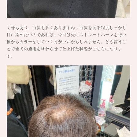
くせもあり、白髪も多くありますね。白髪をある程度しっかり
目に染めたいのであれば、今回は先にストレートパーマを行い
後からカラーをしていく方がいいかもしれません。とう言うこ
とで全ての施術を終わらせて仕上げた状態がこちらになりま
す。