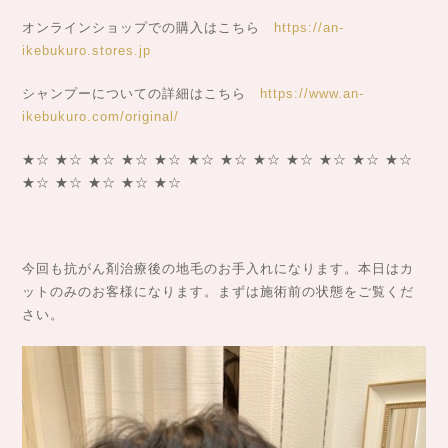
オンラインショップでの購入はこちら
https://an-
ikebukuro.stores.jp
シャンプーについての詳細はこちら
https://www.an-
ikebukuro.com/original/
★☆ ★☆ ★☆ ★☆ ★☆ ★☆ ★☆ ★☆ ★☆ ★☆ ★☆ ★☆
★☆ ★☆ ★☆ ★☆ ★☆
今回も抗がん剤治療後の地毛のお手入れになります。本日はカ
ットのみのお客様になります。まずは施術前の状態をご覧くだ
さい。