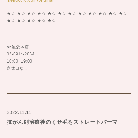
ikebukuro.com/original/
★☆ ★☆ ★☆ ★☆ ★☆ ★☆ ★☆ ★☆ ★☆ ★☆ ★☆ ★☆
★☆ ★☆ ★☆ ★☆ ★☆
an池袋本店
03-6914-2064
10:00~19:00
定休日なし
2022.11.11
抗がん剤治療後のくせ毛をストレートパーマ