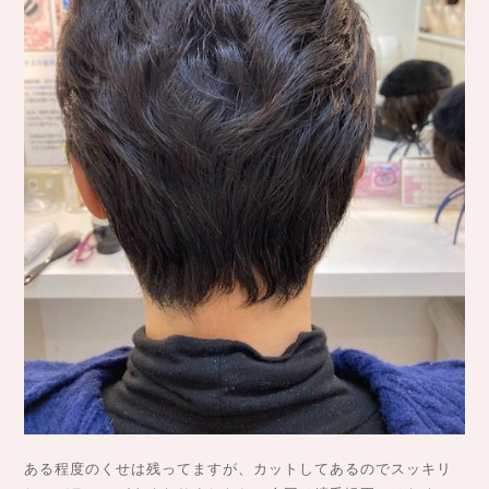
ある程度のくせは残ってますが、カットしてあるのでスッキリ