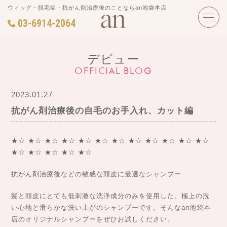
ウィッグ・脱毛症・抗がん剤治療後のことならan池袋本店
03-6914-2064
デビュー
OFFICIAL BLOG
2023.01.27
抗がん剤治療後の自毛のお手入れ、カット編
★☆ ★☆ ★☆ ★☆ ★☆ ★☆ ★☆ ★☆ ★☆ ★☆ ★☆ ★☆
★☆ ★☆ ★☆ ★☆ ★☆
抗がん剤治療後などの敏感な頭皮に最適なシャンプー
髪と頭皮にとても低刺激な洗浄成分のみを使用した、極上の洗
い心地と滑らかな洗い上がのシャンプーです。そんなan池袋本
店のオリジナルシャンプーをぜひお試しください。