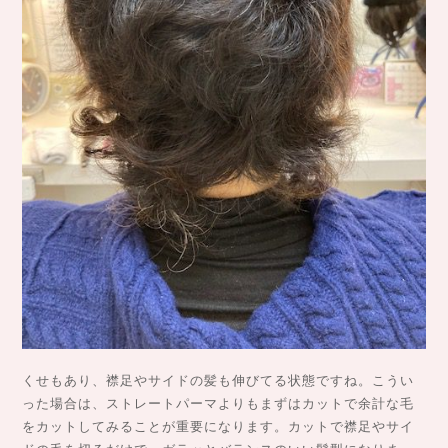
くせもあり、襟足やサイドの髪も伸びてる状態ですね。こうい
った場合は、ストレートパーマよりもまずはカットで余計な毛
をカットしてみることが重要になります。カットで襟足やサイ