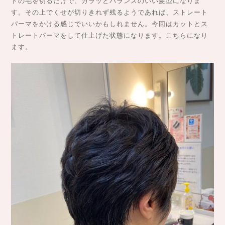
ドの毛を切るだけで、ガラッとバランスのいい髪型になりま
す。その上でくせが切りきれず残るようであれば、ストレート
パーマをかける感じでいいかもしれません。今回はカットとス
トレートパーマをして仕上げた状態になります。こちらになり
ます。