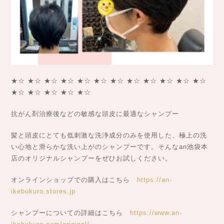
★☆ ★☆ ★☆ ★☆ ★☆ ★☆ ★☆ ★☆ ★☆ ★☆ ★☆ ★☆
★☆ ★☆ ★☆ ★☆ ★☆
抗がん剤治療後などの敏感な頭皮に最適なシャンプー
髪と頭皮にとても低刺激な洗浄成分のみを使用した、極上の洗
い心地と滑らかな洗い上がのシャンプーです。そんなan池袋本
店のオリジナルシャンプーをぜひお試しください。
オンラインショップでの購入はこちら
https://an-
ikebukuro.stores.jp
シャンプーについての詳細はこちら
https://www.an-