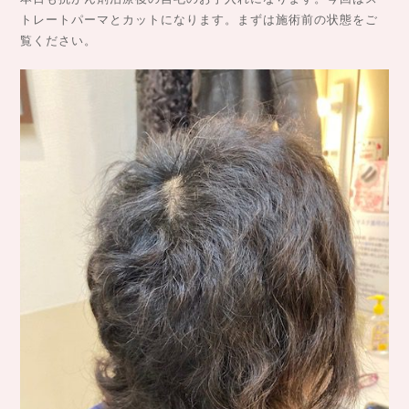
トレートパーマとカットになります。まずは施術前の状態をご
覧ください。