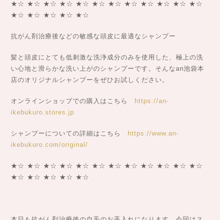
★☆ ★☆ ★☆ ★☆ ★☆ ★☆ ★☆ ★☆ ★☆ ★☆ ★☆ ★☆
★☆ ★☆ ★☆ ★☆ ★☆
抗がん剤治療後などの敏感な頭皮に最適なシャンプー
髪と頭皮にとても低刺激な洗浄成分のみを使用した、極上の洗
い心地と滑らかな洗い上がのシャンプーです。そんなan池袋本
店のオリジナルシャンプーをぜひお試しください。
オンラインショップでの購入はこちら
https://an-
ikebukuro.stores.jp
シャンプーについての詳細はこちら
https://www.an-
ikebukuro.com/original/
★☆ ★☆ ★☆ ★☆ ★☆ ★☆ ★☆ ★☆ ★☆ ★☆ ★☆ ★☆
★☆ ★☆ ★☆ ★☆ ★☆
本日も抗がん剤治療後の自毛のお手入れになります。今回はス