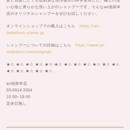
髪と頭皮にとても低刺激な洗浄成分のみを使用した、極上の洗
い心地と滑らかな洗い上がのシャンプーです。そんなan池袋本
店のオリジナルシャンプーをぜひお試しください。
オンラインショップでの購入はこちら
https://an-
ikebukuro.stores.jp
シャンプーについての詳細はこちら
https://www.an-
ikebukuro.com/original/
★☆ ★☆ ★☆ ★☆ ★☆ ★☆ ★☆ ★☆ ★☆ ★☆ ★☆ ★☆
★☆ ★☆ ★☆ ★☆ ★☆
an池袋本店
03-6914-2064
10:00~19:00
定休日無し