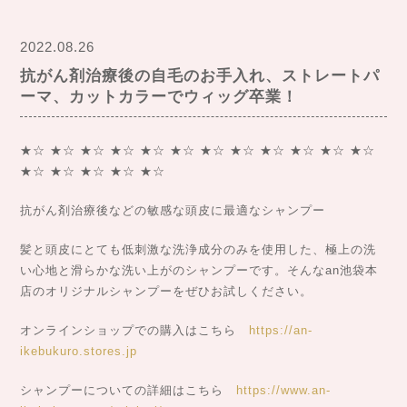
2022.08.26
抗がん剤治療後の自毛のお手入れ、ストレートパ
ーマ、カットカラーでウィッグ卒業！
★☆ ★☆ ★☆ ★☆ ★☆ ★☆ ★☆ ★☆ ★☆ ★☆ ★☆ ★☆
★☆ ★☆ ★☆ ★☆ ★☆
抗がん剤治療後などの敏感な頭皮に最適なシャンプー
髪と頭皮にとても低刺激な洗浄成分のみを使用した、極上の洗
い心地と滑らかな洗い上がのシャンプーです。そんなan池袋本
店のオリジナルシャンプーをぜひお試しください。
オンラインショップでの購入はこちら
https://an-
ikebukuro.stores.jp
シャンプーについての詳細はこちら
https://www.an-