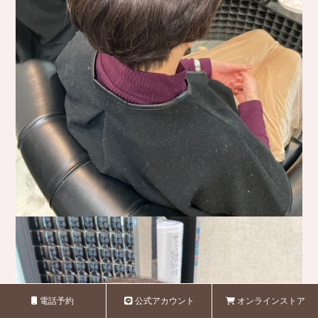
電話予約
公式アカウント
オンラインストア