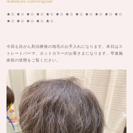
ikebukuro.com/original/
★☆ ★☆ ★☆ ★☆ ★☆ ★☆ ★☆ ★☆ ★☆ ★☆ ★☆ ★☆
★☆ ★☆ ★☆ ★☆ ★☆
今回も抗がん剤治療後の地毛のお手入れになります。本日はス
トレートパーマ、カットカラーのお客さまになります。早速施
術前の状態をご覧ください。