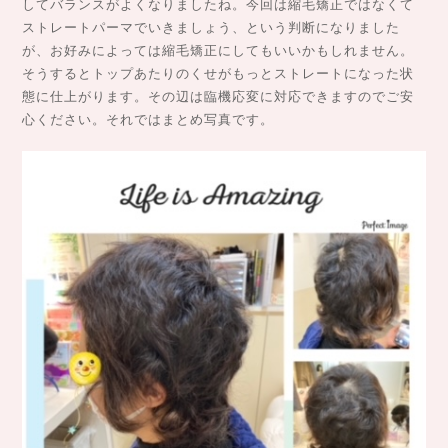
してバランスがよくなりましたね。今回は縮毛矯正ではなくて
ストレートパーマでいきましょう、という判断になりました
が、お好みによっては縮毛矯正にしてもいいかもしれません。
そうするとトップあたりのくせがもっとストレートになった状
態に仕上がります。その辺は臨機応変に対応できますのでご安
心ください。それではまとめ写真です。