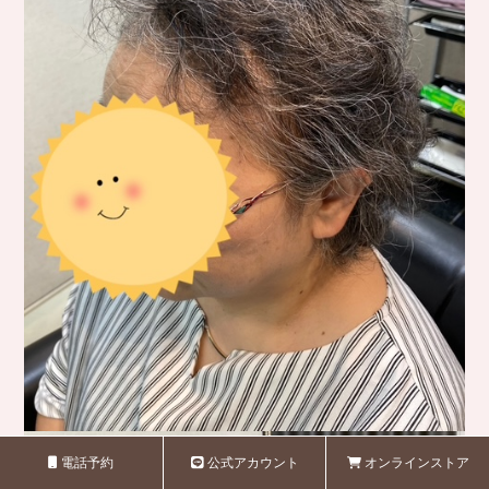
電話予約
公式アカウント
オンラインストア