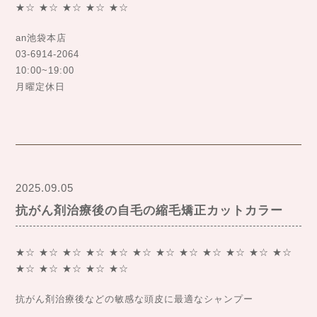
★☆ ★☆ ★☆ ★☆ ★☆
an池袋本店
03-6914-2064
10:00~19:00
月曜定休日
2025.09.05
抗がん剤治療後の自毛の縮毛矯正カットカラー
★☆ ★☆ ★☆ ★☆ ★☆ ★☆ ★☆ ★☆ ★☆ ★☆ ★☆ ★☆
★☆ ★☆ ★☆ ★☆ ★☆
抗がん剤治療後などの敏感な頭皮に最適なシャンプー