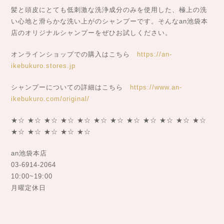
髪と頭皮にとても低刺激な洗浄成分のみを使用した、極上の洗
い心地と滑らかな洗い上がのシャンプーです。そんなan池袋本
店のオリジナルシャンプーをぜひお試しください。
オンラインショップでの購入はこちら
https://an-
ikebukuro.stores.jp
シャンプーについての詳細はこちら
https://www.an-
ikebukuro.com/original/
★☆ ★☆ ★☆ ★☆ ★☆ ★☆ ★☆ ★☆ ★☆ ★☆ ★☆ ★☆
★☆ ★☆ ★☆ ★☆ ★☆
an池袋本店
03-6914-2064
10:00~19:00
月曜定休日