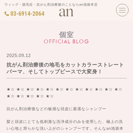
ウィッグ・脱毛症・抗がん剤治療後のことならan池袋本店
03-6914-2064
個室
OFFICIAL BLOG
2025.09.12
抗がん剤治療後の地毛をカットカラーストレート
パーマ、そしてトップピースで大変身！
★☆ ★☆ ★☆ ★☆ ★☆ ★☆ ★☆ ★☆ ★☆ ★☆ ★☆ ★☆
★☆ ★☆ ★☆ ★☆ ★☆
抗がん剤治療後などの敏感な頭皮に最適なシャンプー
髪と頭皮にとても低刺激な洗浄成分のみを使用した、極上の洗
い心地と滑らかな洗い上がのシャンプーです。そんなan池袋本