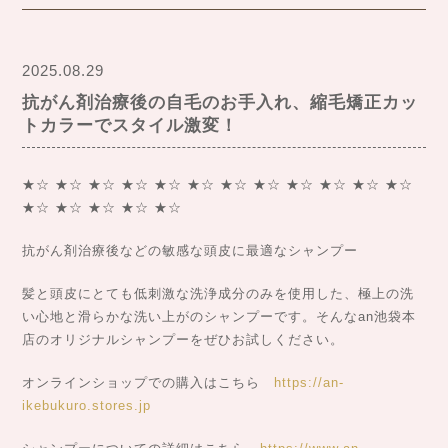
2025.08.29
抗がん剤治療後の自毛のお手入れ、縮毛矯正カッ
トカラーでスタイル激変！
★☆ ★☆ ★☆ ★☆ ★☆ ★☆ ★☆ ★☆ ★☆ ★☆ ★☆ ★☆
★☆ ★☆ ★☆ ★☆ ★☆
抗がん剤治療後などの敏感な頭皮に最適なシャンプー
髪と頭皮にとても低刺激な洗浄成分のみを使用した、極上の洗
い心地と滑らかな洗い上がのシャンプーです。そんなan池袋本
店のオリジナルシャンプーをぜひお試しください。
オンラインショップでの購入はこちら
https://an-
ikebukuro.stores.jp