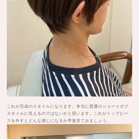
これが完成のスタイルになります。本当に普通のショートボブ
スタイルに見えるのではないかと思います。これがトップピー
スを外すとどんな感じになるか早速見てみましょう。