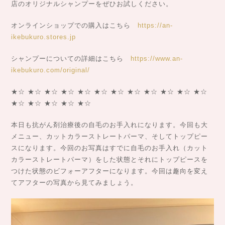
店のオリジナルシャンプーをぜひお試しください。
オンラインショップでの購入はこちら
https://an-
ikebukuro.stores.jp
シャンプーについての詳細はこちら
https://www.an-
ikebukuro.com/original/
★☆ ★☆ ★☆ ★☆ ★☆ ★☆ ★☆ ★☆ ★☆ ★☆ ★☆ ★☆
★☆ ★☆ ★☆ ★☆ ★☆
本日も抗がん剤治療後の自毛のお手入れになります。今回も大
メニュー、カットカラーストレートパーマ、そしてトップピー
スになります。今回のお写真はすでに自毛のお手入れ（カット
カラーストレートパーマ）をした状態とそれにトップピースを
つけた状態のビフォーアフターになります。今回は趣向を変え
てアフターの写真から見てみましょう。