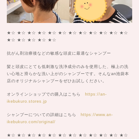
★☆ ★☆ ★☆ ★☆ ★☆ ★☆ ★☆ ★☆ ★☆ ★☆ ★☆ ★☆
★☆ ★☆ ★☆ ★☆ ★☆
抗がん剤治療後などの敏感な頭皮に最適なシャンプー
髪と頭皮にとても低刺激な洗浄成分のみを使用した、極上の洗
い心地と滑らかな洗い上がのシャンプーです。そんなan池袋本
店のオリジナルシャンプーをぜひお試しください。
オンラインショップでの購入はこちら
https://an-
ikebukuro.stores.jp
シャンプーについての詳細はこちら
https://www.an-
ikebukuro.com/original/
★☆ ★☆ ★☆ ★☆ ★☆ ★☆ ★☆ ★☆ ★☆ ★☆ ★☆ ★☆