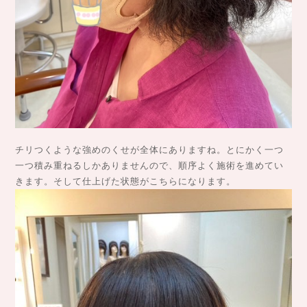
チリつくような強めのくせが全体にありますね。とにかく一つ
一つ積み重ねるしかありませんので、順序よく施術を進めてい
きます。そして仕上げた状態がこちらになります。