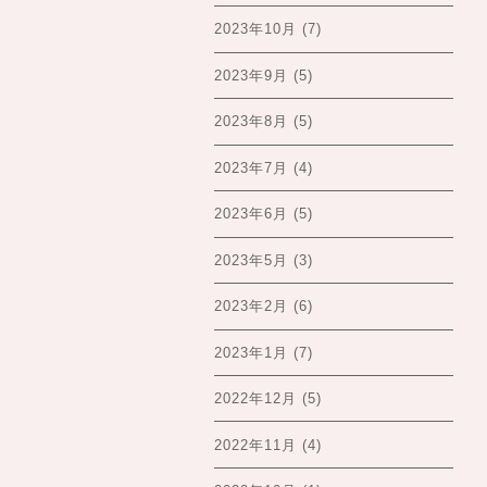
2023年10月
(7)
2023年9月
(5)
2023年8月
(5)
2023年7月
(4)
2023年6月
(5)
2023年5月
(3)
2023年2月
(6)
2023年1月
(7)
2022年12月
(5)
2022年11月
(4)