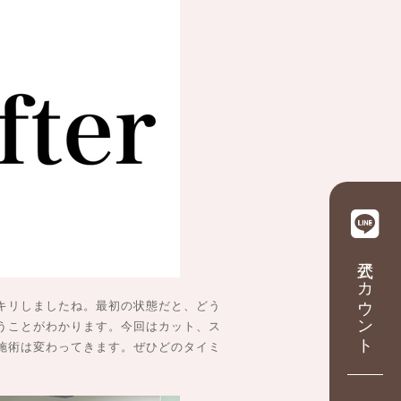
公式アカウント
キリしましたね。最初の状態だと、どう
うことがわかります。今回はカット、ス
施術は変わってきます。ぜひどのタイミ