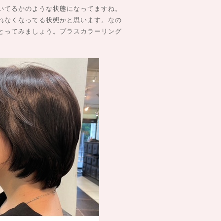
いてるかのような状態になってますね。
れなくなってる状態かと思います。なの
とってみましょう。プラスカラーリング