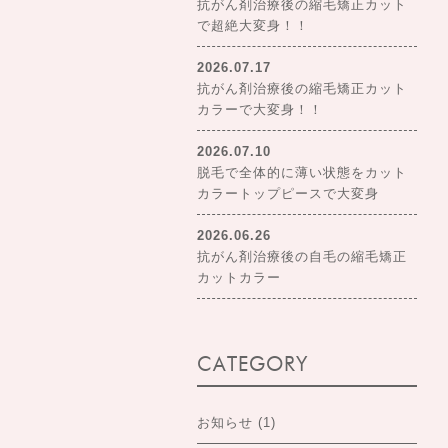
抗がん剤治療後の縮毛矯正カット
で超絶大変身！！
2026.07.17
抗がん剤治療後の縮毛矯正カット
カラーで大変身！！
2026.07.10
脱毛で全体的に薄い状態をカット
カラートップピースで大変身
2026.06.26
抗がん剤治療後の自毛の縮毛矯正
カットカラー
CATEGORY
お知らせ
(1)