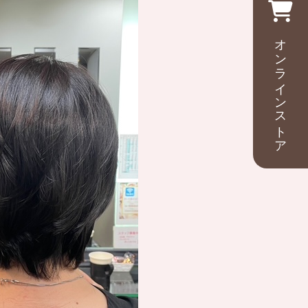
オンラインストア