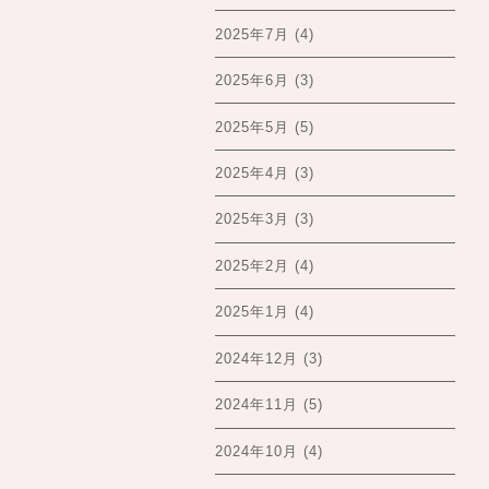
2025年7月
(4)
2025年6月
(3)
2025年5月
(5)
2025年4月
(3)
2025年3月
(3)
2025年2月
(4)
2025年1月
(4)
2024年12月
(3)
2024年11月
(5)
2024年10月
(4)