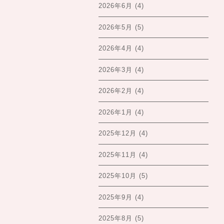
2026年6月
(4)
2026年5月
(5)
2026年4月
(4)
2026年3月
(4)
2026年2月
(4)
2026年1月
(4)
2025年12月
(4)
2025年11月
(4)
2025年10月
(5)
2025年9月
(4)
2025年8月
(5)