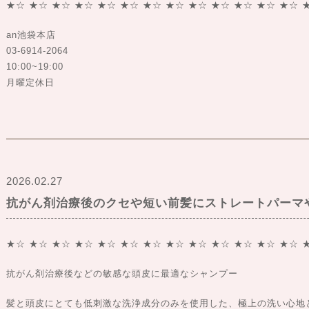
★☆ ★☆ ★☆ ★☆ ★☆ ★☆ ★☆ ★☆ ★☆ ★☆ ★☆ ★☆ ★☆ 
an池袋本店
03-6914-2064
10:00~19:00
月曜定休日
2026.02.27
抗がん剤治療後のクセや短い前髪にストレートパーマ
★☆ ★☆ ★☆ ★☆ ★☆ ★☆ ★☆ ★☆ ★☆ ★☆ ★☆ ★☆ ★☆ 
抗がん剤治療後などの敏感な頭皮に最適なシャンプー
髪と頭皮にとても低刺激な洗浄成分のみを使用した、極上の洗い心地