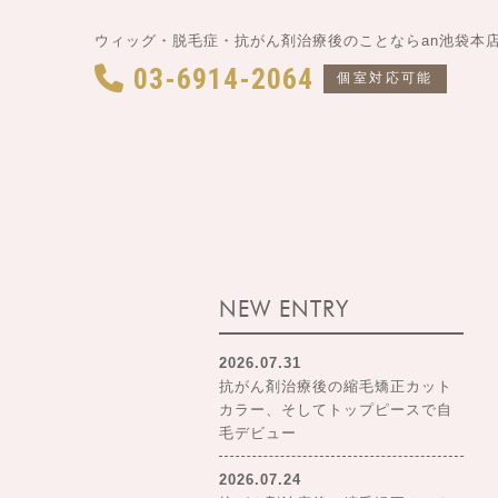
ウィッグ・脱毛症・抗がん剤治療後のことならan池袋本
03-6914-2064
個室対応可能
NEW ENTRY
2026.07.31
抗がん剤治療後の縮毛矯正カット
カラー、そしてトップピースで自
毛デビュー
2026.07.24