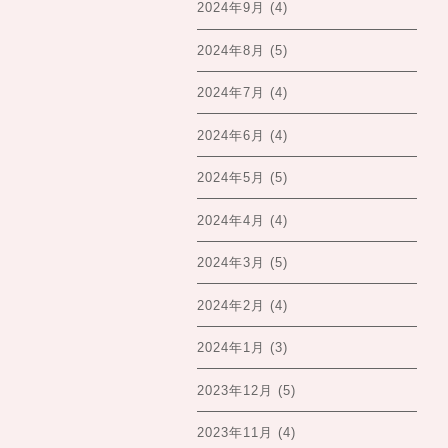
2024年9月
(4)
2024年8月
(5)
2024年7月
(4)
2024年6月
(4)
2024年5月
(5)
2024年4月
(4)
2024年3月
(5)
2024年2月
(4)
2024年1月
(3)
2023年12月
(5)
2023年11月
(4)