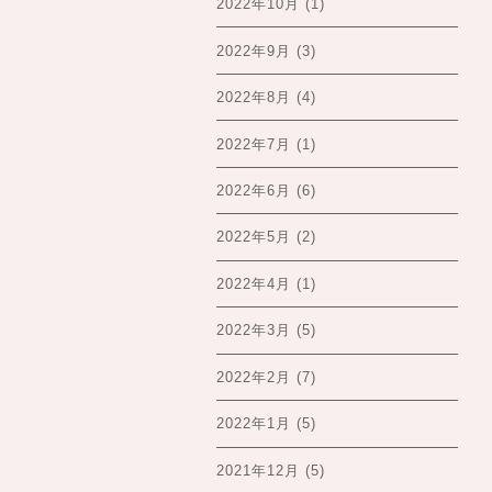
2022年10月
(1)
2022年9月
(3)
2022年8月
(4)
2022年7月
(1)
2022年6月
(6)
2022年5月
(2)
2022年4月
(1)
2022年3月
(5)
2022年2月
(7)
2022年1月
(5)
2021年12月
(5)