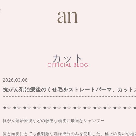
店
カット
OFFICIAL BLOG
2026.03.06
抗がん剤治療後のくせ毛をストレートパーマ、カット
★☆ ★☆ ★☆ ★☆ ★☆ ★☆ ★☆ ★☆ ★☆ ★☆ ★☆ ★☆ ★☆ 
抗がん剤治療後などの敏感な頭皮に最適なシャンプー
髪と頭皮にとても低刺激な洗浄成分のみを使用した、極上の洗い心地