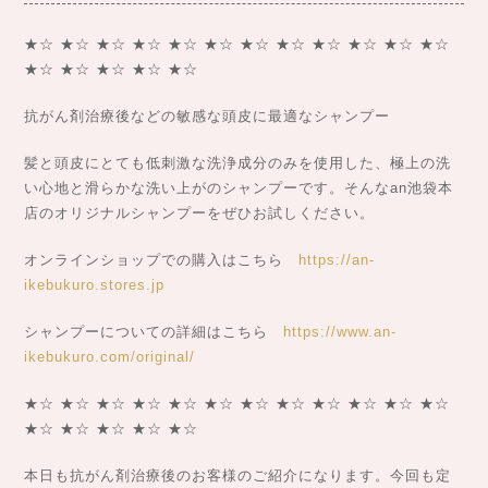
★☆ ★☆ ★☆ ★☆ ★☆ ★☆ ★☆ ★☆ ★☆ ★☆ ★☆ ★☆
★☆ ★☆ ★☆ ★☆ ★☆
抗がん剤治療後などの敏感な頭皮に最適なシャンプー
髪と頭皮にとても低刺激な洗浄成分のみを使用した、極上の洗
い心地と滑らかな洗い上がのシャンプーです。そんなan池袋本
店のオリジナルシャンプーをぜひお試しください。
オンラインショップでの購入はこちら
https://an-
ikebukuro.stores.jp
シャンプーについての詳細はこちら
https://www.an-
ikebukuro.com/original/
★☆ ★☆ ★☆ ★☆ ★☆ ★☆ ★☆ ★☆ ★☆ ★☆ ★☆ ★☆
★☆ ★☆ ★☆ ★☆ ★☆
本日も抗がん剤治療後のお客様のご紹介になります。今回も定