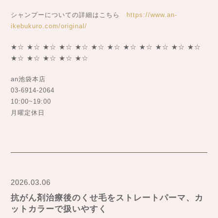
シャンプーについての詳細はこちら
https://www.an-
ikebukuro.com/original/
★☆ ★☆ ★☆ ★☆ ★☆ ★☆ ★☆ ★☆ ★☆ ★☆ ★☆ ★☆
★☆ ★☆ ★☆ ★☆ ★☆
an池袋本店
03-6914-2064
10:00~19:00
月曜定休日
2026.03.06
抗がん剤治療後のくせ毛をストレートパーマ、カ
ットカラーで扱いやすく