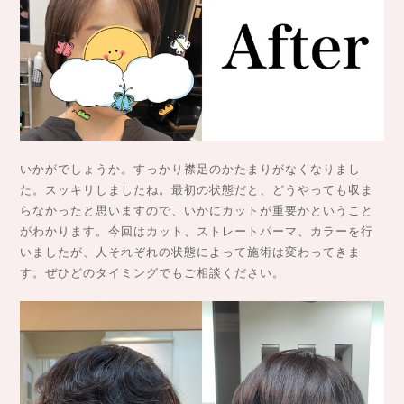
いかがでしょうか。すっかり襟足のかたまりがなくなりまし
た。スッキリしましたね。最初の状態だと、どうやっても収ま
らなかったと思いますので、いかにカットが重要かということ
がわかります。今回はカット、ストレートパーマ、カラーを行
いましたが、人それぞれの状態によって施術は変わってきま
す。ぜひどのタイミングでもご相談ください。