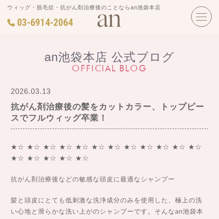
ウィッグ・脱毛症・抗がん剤治療後のことならan池袋本店
03-6914-2064
an池袋本店 公式ブログ
OFFICIAL BLOG
2026.03.13
抗がん剤治療後の髪をカットカラー、トップピー
スでフルウィッグ卒業！
★☆ ★☆ ★☆ ★☆ ★☆ ★☆ ★☆ ★☆ ★☆ ★☆ ★☆ ★☆
★☆ ★☆ ★☆ ★☆ ★☆
抗がん剤治療後などの敏感な頭皮に最適なシャンプー
髪と頭皮にとても低刺激な洗浄成分のみを使用した、極上の洗
い心地と滑らかな洗い上がのシャンプーです。そんなan池袋本