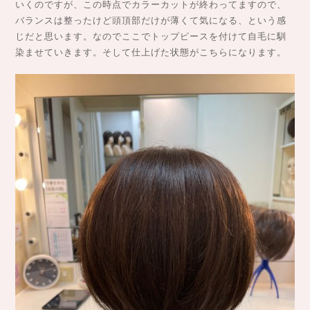
いくのですが、この時点でカラーカットが終わってますので、
バランスは整ったけど頭頂部だけが薄くて気になる、という感
じだと思います。なのでここでトップピースを付けて自毛に馴
染ませていきます。そして仕上げた状態がこちらになります。