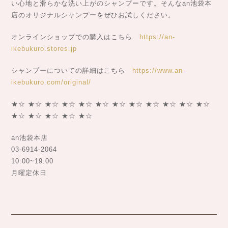
い心地と滑らかな洗い上がのシャンプーです。そんなan池袋本
店のオリジナルシャンプーをぜひお試しください。
オンラインショップでの購入はこちら
https://an-
ikebukuro.stores.jp
シャンプーについての詳細はこちら
https://www.an-
ikebukuro.com/original/
★☆ ★☆ ★☆ ★☆ ★☆ ★☆ ★☆ ★☆ ★☆ ★☆ ★☆ ★☆
★☆ ★☆ ★☆ ★☆ ★☆
an池袋本店
03-6914-2064
10:00~19:00
月曜定休日