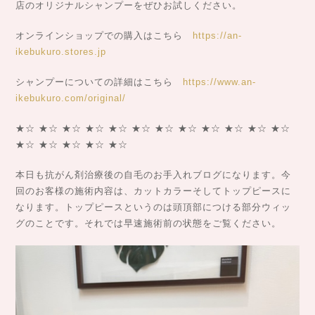
店のオリジナルシャンプーをぜひお試しください。
オンラインショップでの購入はこちら
https://an-
ikebukuro.stores.jp
シャンプーについての詳細はこちら
https://www.an-
ikebukuro.com/original/
★☆ ★☆ ★☆ ★☆ ★☆ ★☆ ★☆ ★☆ ★☆ ★☆ ★☆ ★☆
★☆ ★☆ ★☆ ★☆ ★☆
本日も抗がん剤治療後の自毛のお手入れブログになります。今
回のお客様の施術内容は、カットカラーそしてトップピースに
なります。トップピースというのは頭頂部につける部分ウィッ
グのことです。それでは早速施術前の状態をご覧ください。