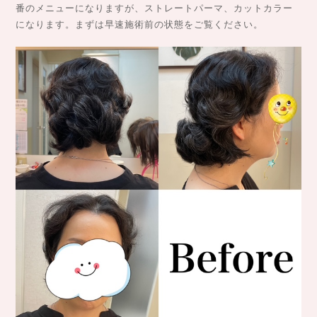
番のメニューになりますが、ストレートパーマ、カットカラー
になります。まずは早速施術前の状態をご覧ください。